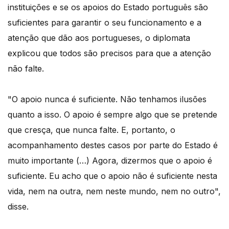
instituições e se os apoios do Estado português são
suficientes para garantir o seu funcionamento e a
atenção que dão aos portugueses, o diplomata
explicou que todos são precisos para que a atenção
não falte.
"O apoio nunca é suficiente. Não tenhamos ilusões
quanto a isso. O apoio é sempre algo que se pretende
que cresça, que nunca falte. E, portanto, o
acompanhamento destes casos por parte do Estado é
muito importante (…) Agora, dizermos que o apoio é
suficiente. Eu acho que o apoio não é suficiente nesta
vida, nem na outra, nem neste mundo, nem no outro",
disse.