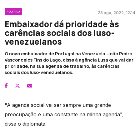
POLÍTICA
28 ago, 2022, 12:14
Embaixador dá prioridade às
carências sociais dos luso-
venezuelanos
O novo embaixador de Portugal na Venezuela, João Pedro
Vasconcelos Fins do Lago, disse à agência Lusa que vai dar
prioridade, na sua agenda de trabalho, às carências
sociais dos luso-venezuelanos.
"A agenda social vai ser sempre uma grande
preocupação e uma constante na minha agenda",
disse o diplomata.