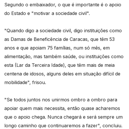
Segundo o embaixador, o que é importante é o apoio
do Estado e "motivar a sociedade civil".
"Quando digo a sociedade civil, digo instituições como
as Damas de Beneficência de Caracas, que têm 53
anos e que apoiam 75 famílias, num só mês, em
alimentação, mas também saúde, ou instituições como
esta (Lar da Terceira Idade), que têm mais de meia
centena de idosos, alguns deles em situação difícil de
mobilidade", frisou.
"Se todos juntos nos unirmos ombro a ombro para
apoiar quem mais necessita, então quase acharemos
que o apoio chega. Nunca chegará e será sempre um
longo caminho que continuaremos a fazer", concluiu.