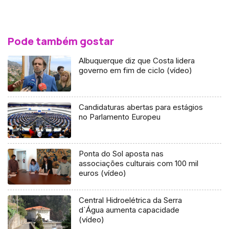
Pode também gostar
Albuquerque diz que Costa lidera
governo em fim de ciclo (vídeo)
Candidaturas abertas para estágios
no Parlamento Europeu
Ponta do Sol aposta nas
associações culturais com 100 mil
euros (vídeo)
Central Hidroelétrica da Serra
d`Água aumenta capacidade
(vídeo)