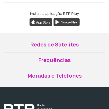
Instale a aplicação
RTP Play
Redes de Satélites
Frequências
Moradas e Telefones