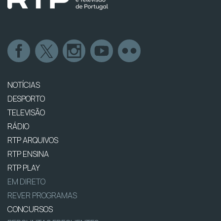
NOTÍCIAS
DESPORTO
TELEVISÃO
RÁDIO
RTP ARQUIVOS
RTP ENSINA
RTP PLAY
EM DIRETO
REVER PROGRAMAS
CONCURSOS