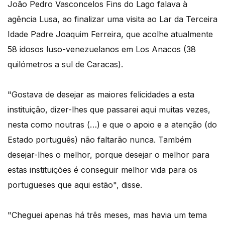
João Pedro Vasconcelos Fins do Lago falava à
agência Lusa, ao finalizar uma visita ao Lar da Terceira
Idade Padre Joaquim Ferreira, que acolhe atualmente
58 idosos luso-venezuelanos em Los Anacos (38
quilómetros a sul de Caracas).
"Gostava de desejar as maiores felicidades a esta
instituição, dizer-lhes que passarei aqui muitas vezes,
nesta como noutras (…) e que o apoio e a atenção (do
Estado português) não faltarão nunca. Também
desejar-lhes o melhor, porque desejar o melhor para
estas instituições é conseguir melhor vida para os
portugueses que aqui estão", disse.
"Cheguei apenas há três meses, mas havia um tema