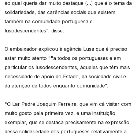
ao qual queria dar muito destaque (…) que é o tema da
solidariedade, das carências sociais que existem
também na comunidade portuguesa e
lusodescendentes", disse.
O embaixador explicou à agência Lusa que é preciso
estar muito atento ""a todos os portugueses e em
particular os lusodescendentes, àqueles que têm mais
necessidade de apoio do Estado, da sociedade civil e
da atenção de todos enquanto comunidade".
"O Lar Padre Joaquim Ferreira, que vim cá visitar com
muito gosto pela primeira vez, é uma instituição
exemplar, que se destaca precisamente na expressão
dessa solidariedade dos portugueses relativamente a