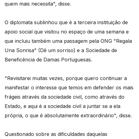
quem mais necessita", disse.
O diplomata sublinhou que é a terceira instituição de
apoio social que visitou no espaço de uma semana e
que incluiu também uma passagem pela ONG "Regala
Una Sonrisa" (Dê um sorriso) e a Sociedade de
Beneficência de Damas Portuguesas.
"Revisitarei muitas vezes, porque quero continuar a
manifestar o interesse que temos em defender os mais
frágeis através da sociedade civil, como através do
Estado, e aqui é a sociedade civil a juntar se a ela
própria, o que é absolutamente extraordinário", disse.
Questionado sobre as dificuldades daquelas