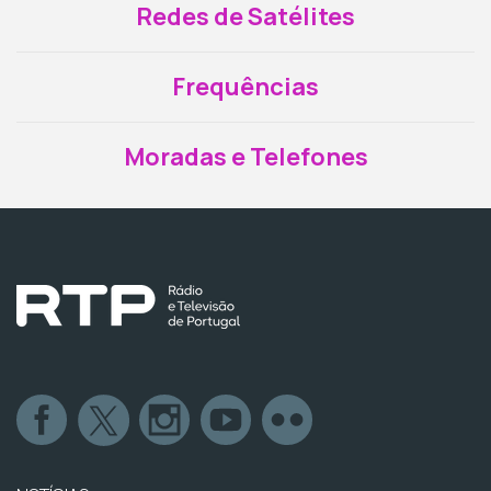
Redes de Satélites
Frequências
Moradas e Telefones