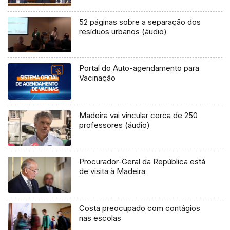
52 páginas sobre a separação dos
resíduos urbanos (áudio)
Portal do Auto-agendamento para
Vacinação
Madeira vai vincular cerca de 250
professores (áudio)
Procurador-Geral da República está
de visita à Madeira
Costa preocupado com contágios
nas escolas