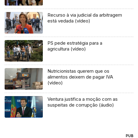
Recurso à via judicial da arbitragem
está vedada (vídeo)
PS pede estratégia para a
agricultura (vídeo)
Nutricionistas querem que os
alimentos deixem de pagar IVA
(vídeo)
Ventura justifica a moção com as
suspeitas de corrupção (áudio)
PUB