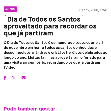
CULTURA
01 nov, 2018, 17:41
`Dia de Todos os Santos`
aproveitado para recordar os
que já partiram
O Dia de Todos os Santos é comemorado todos os ano a 1
de novembro em honra todos os santos conhecidos e
desconhecidos, mártires e cristãos heróicos celebrados ao
longo do ano. Muitas famílias aproveitaram o feriado para
uma visita ao cemitério, recordando os que já partiram
(Vídeo)
Pode também gostar