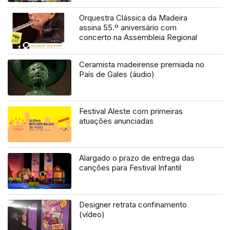
Orquestra Clássica da Madeira
assina 55.º aniversário com
concerto na Assembleia Regional
Ceramista madeirense premiada no
País de Gales (áudio)
Festival Aleste com primeiras
atuações anunciadas
Alargado o prazo de entrega das
canções para Festival Infantil
Designer retrata confinamento
(vídeo)