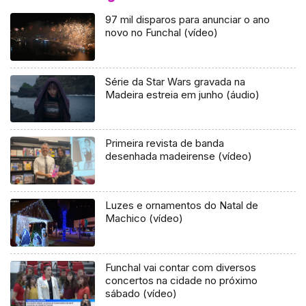
97 mil disparos para anunciar o ano
novo no Funchal (vídeo)
Série da Star Wars gravada na
Madeira estreia em junho (áudio)
Primeira revista de banda
desenhada madeirense (vídeo)
Luzes e ornamentos do Natal de
Machico (vídeo)
Funchal vai contar com diversos
concertos na cidade no próximo
sábado (vídeo)