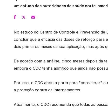
um estudo das autoridades de saúde norte-amer
No estudo do Centro de Controle e Prevenção de Do
concluir que a eficácia das doses de reforço para 
dois primeiros meses da sua aplicação, mas após 
De acordo com a análise, cinco meses depois da ter
embora o CDC tenha admitido que ainda não possui
Por isso, o CDC abriu a porta para "considerar" a
a proteção contra os internamentos.
Atualmente, o CDC recomenda que todas as pesso