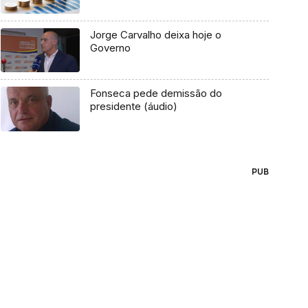
Jorge Carvalho deixa hoje o
Governo
Fonseca pede demissão do
presidente (áudio)
PUB