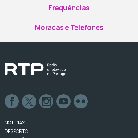
Frequências
Moradas e Telefones
NOTÍCIAS
DESPORTO