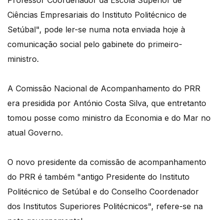
Professor Coordenador da Escola Superior de
Ciências Empresariais do Instituto Politécnico de
Setúbal", pode ler-se numa nota enviada hoje à
comunicação social pelo gabinete do primeiro-
ministro.
A Comissão Nacional de Acompanhamento do PRR
era presidida por António Costa Silva, que entretanto
tomou posse como ministro da Economia e do Mar no
atual Governo.
O novo presidente da comissão de acompanhamento
do PRR é também "antigo Presidente do Instituto
Politécnico de Setúbal e do Conselho Coordenador
dos Institutos Superiores Politécnicos", refere-se na