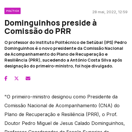
POLÍTICA
28 mai, 2022, 12:59
Dominguinhos preside à
Comissão do PRR
O professor do Instituto Politécnico de Setúbal (IPS) Pedro
Dominguinhos é o novo presidente da Comissão Nacional
de Acompanhamento do Plano de Recuperação e
Resiliência (PRR), sucedendo a António Costa Silva após
designação do primeiro-ministro, foi hoje divulgado.
"O primeiro-ministro designou como Presidente da
Comissão Nacional de Acompanhamento (CNA) do
Plano de Recuperação e Resiliência (PRR), o Prof.
Doutor Pedro Miguel de Jesus Calado Dominguinhos,