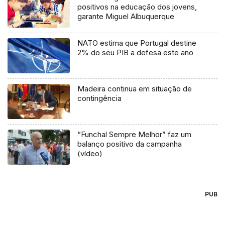
positivos na educação dos jovens,
garante Miguel Albuquerque
NATO estima que Portugal destine
2% do seu PIB a defesa este ano
Madeira continua em situação de
contingência
“Funchal Sempre Melhor” faz um
balanço positivo da campanha
(vídeo)
PUB