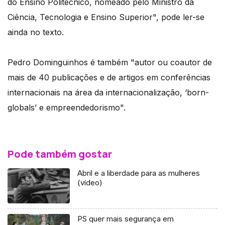
do Ensino Politécnico, nomeado pelo Ministro da
Ciência, Tecnologia e Ensino Superior", pode ler-se
ainda no texto.
Pedro Dominguinhos é também "autor ou coautor de
mais de 40 publicações e de artigos em conferências
internacionais na área da internacionalização, ‘born-
globals’ e empreendedorismo".
Pode também gostar
Abril e a liberdade para as mulheres
(vídeo)
PS quer mais segurança em