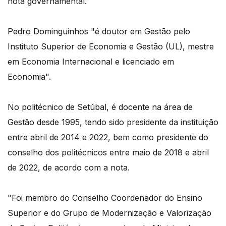
nota governamental.
Pedro Dominguinhos "é doutor em Gestão pelo
Instituto Superior de Economia e Gestão (UL), mestre
em Economia Internacional e licenciado em
Economia".
No politécnico de Setúbal, é docente na área de
Gestão desde 1995, tendo sido presidente da instituição
entre abril de 2014 e 2022, bem como presidente do
conselho dos politécnicos entre maio de 2018 e abril
de 2022, de acordo com a nota.
"Foi membro do Conselho Coordenador do Ensino
Superior e do Grupo de Modernização e Valorização