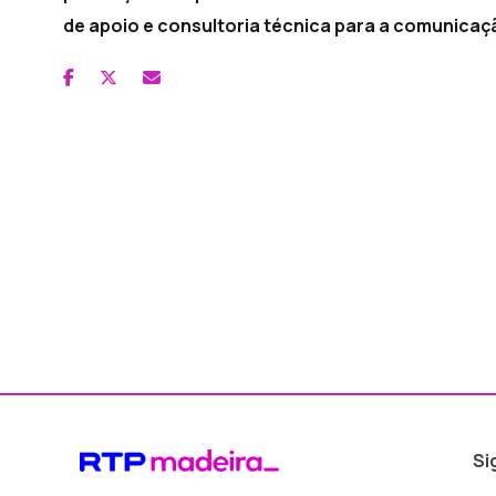
de apoio e consultoria técnica para a comunicaçã
Si