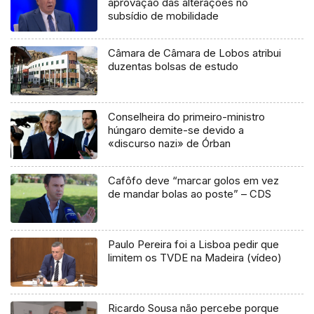
aprovação das alterações no
subsídio de mobilidade
Câmara de Câmara de Lobos atribui
duzentas bolsas de estudo
Conselheira do primeiro-ministro
húngaro demite-se devido a
«discurso nazi» de Órban
Cafôfo deve “marcar golos em vez
de mandar bolas ao poste” – CDS
Paulo Pereira foi a Lisboa pedir que
limitem os TVDE na Madeira (vídeo)
Ricardo Sousa não percebe porque