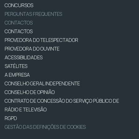
CONCURSOS
PERGUNTAS FREQUENTES
CONTACTOS
CONTACTOS
PROVEDORA DO TELESPECTADOR
PROVEDORA DO OUVINTE
ACESSIBILIDADES
SATÉLITES
A EMPRESA
CONSELHO GERAL INDEPENDENTE
CONSELHO DE OPINIÃO
CONTRATO DE CONCESSÃO DO SERVIÇO PÚBLICO DE
RÁDIO E TELEVISÃO
RGPD
GESTÃO DAS DEFINIÇÕES DE COOKIES