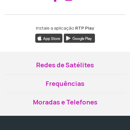
Instale a aplicação
RTP Play
Redes de Satélites
Frequências
Moradas e Telefones