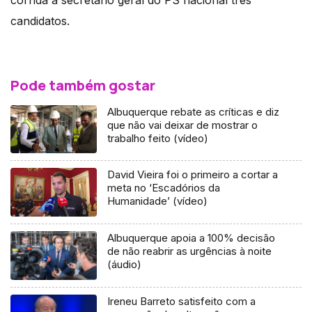
candidatos.
Pode também gostar
Albuquerque rebate as críticas e diz
que não vai deixar de mostrar o
trabalho feito (vídeo)
David Vieira foi o primeiro a cortar a
meta no ‘Escadórios da
Humanidade’ (vídeo)
Albuquerque apoia a 100% decisão
de não reabrir as urgências à noite
(áudio)
Ireneu Barreto satisfeito com a