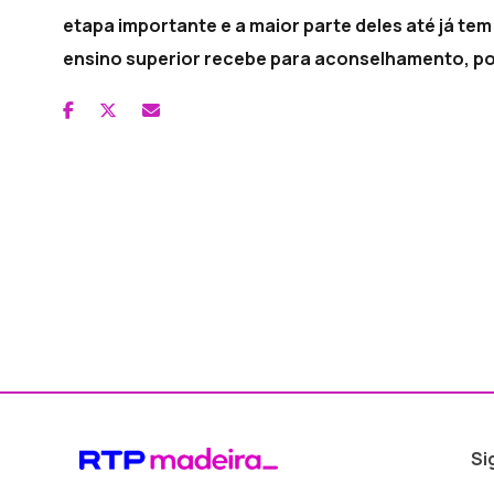
etapa importante e a maior parte deles até já te
ensino superior recebe para aconselhamento, por
Si