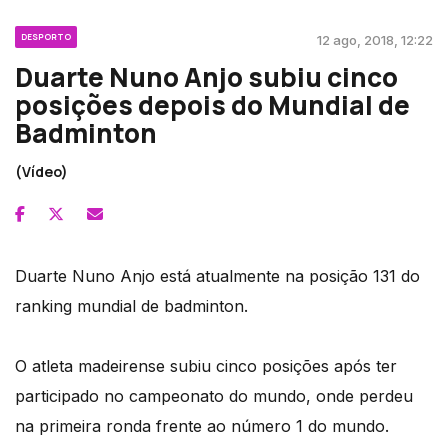
DESPORTO
12 ago, 2018, 12:22
Duarte Nuno Anjo subiu cinco
posições depois do Mundial de
Badminton
(Vídeo)
Duarte Nuno Anjo está atualmente na posição 131 do
ranking mundial de badminton.
O atleta madeirense subiu cinco posições após ter
participado no campeonato do mundo, onde perdeu
na primeira ronda frente ao número 1 do mundo.