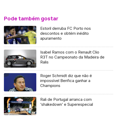
Pode também gostar
Estoril derruba FC Porto nos
descontos e obtém inédito
apuramento
Isabel Ramos com o Renault Clio
R3T no Campeonato da Madeira de
Ralis
Roger Schmidt diz que não é
impossível Benfica ganhar a
Champions
Rali de Portugal arranca com
‘shakedown’ e Superespecial