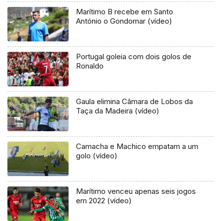
Marítimo B recebe em Santo
António o Gondomar (vídeo)
Portugal goleia com dois golos de
Ronaldo
Gaula elimina Câmara de Lobos da
Taça da Madeira (vídeo)
Camacha e Machico empatam a um
golo (vídeo)
Marítimo venceu apenas seis jogos
em 2022 (vídeo)