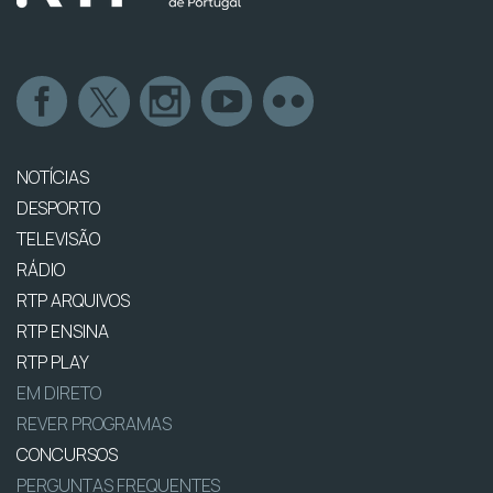
NOTÍCIAS
DESPORTO
TELEVISÃO
RÁDIO
RTP ARQUIVOS
RTP ENSINA
RTP PLAY
EM DIRETO
REVER PROGRAMAS
CONCURSOS
PERGUNTAS FREQUENTES