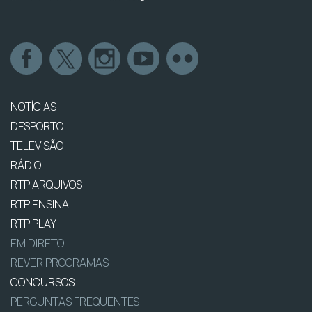
NOTÍCIAS
DESPORTO
TELEVISÃO
RÁDIO
RTP ARQUIVOS
RTP ENSINA
RTP PLAY
EM DIRETO
REVER PROGRAMAS
CONCURSOS
PERGUNTAS FREQUENTES