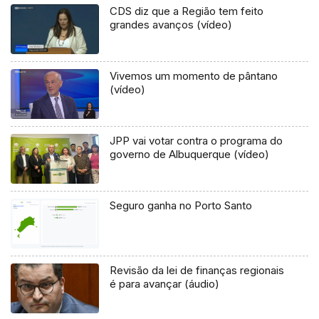
CDS diz que a Região tem feito
grandes avanços (vídeo)
Vivemos um momento de pântano
(vídeo)
JPP vai votar contra o programa do
governo de Albuquerque (vídeo)
Seguro ganha no Porto Santo
Revisão da lei de finanças regionais
é para avançar (áudio)