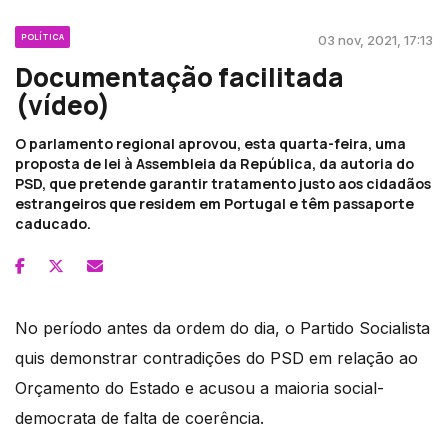
POLÍTICA
03 nov, 2021, 17:13
Documentação facilitada
(vídeo)
O parlamento regional aprovou, esta quarta-feira, uma
proposta de lei à Assembleia da República, da autoria do
PSD, que pretende garantir tratamento justo aos cidadãos
estrangeiros que residem em Portugal e têm passaporte
caducado.
No período antes da ordem do dia, o Partido Socialista
quis demonstrar contradições do PSD em relação ao
Orçamento do Estado e acusou a maioria social-
democrata de falta de coerência.