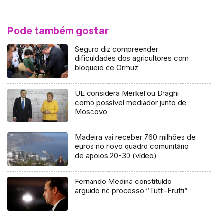
Pode também gostar
Seguro diz compreender
dificuldades dos agricultores com
bloqueio de Ormuz
UE considera Merkel ou Draghi
como possível mediador junto de
Moscovo
Madeira vai receber 760 milhões de
euros no novo quadro comunitário
de apoios 20-30 (vídeo)
Fernando Medina constituído
arguido no processo “Tutti-Frutti”