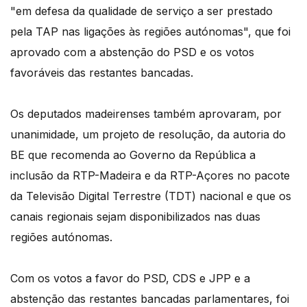
"em defesa da qualidade de serviço a ser prestado
pela TAP nas ligações às regiões autónomas", que foi
aprovado com a abstenção do PSD e os votos
favoráveis das restantes bancadas.
Os deputados madeirenses também aprovaram, por
unanimidade, um projeto de resolução, da autoria do
BE que recomenda ao Governo da República a
inclusão da RTP-Madeira e da RTP-Açores no pacote
da Televisão Digital Terrestre (TDT) nacional e que os
canais regionais sejam disponibilizados nas duas
regiões autónomas.
Com os votos a favor do PSD, CDS e JPP e a
abstenção das restantes bancadas parlamentares, foi