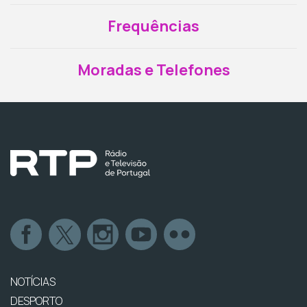
Frequências
Moradas e Telefones
NOTÍCIAS
DESPORTO