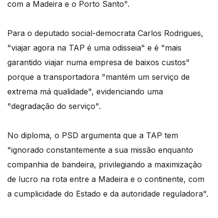
com a Madeira e o Porto Santo".
Para o deputado social-democrata Carlos Rodrigues,
"viajar agora na TAP é uma odisseia" e é "mais
garantido viajar numa empresa de baixos custos"
porque a transportadora "mantém um serviço de
extrema má qualidade", evidenciando uma
"degradação do serviço".
No diploma, o PSD argumenta que a TAP tem
"ignorado constantemente a sua missão enquanto
companhia de bandeira, privilegiando a maximização
de lucro na rota entre a Madeira e o continente, com
a cumplicidade do Estado e da autoridade reguladora".