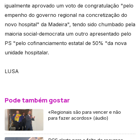
igualmente aprovado um voto de congratulação "pelo
empenho do governo regional na concretização do
novo hospital" da Madeira", tendo sido chumbado pela
maioria social-democrata um outro apresentado pelo
PS "pelo cofinanciamento estatal de 50% "da nova
unidade hospitalar.
LUSA
Pode também gostar
«Regionais são para vencer e não
para fazer acordos» (áudio)