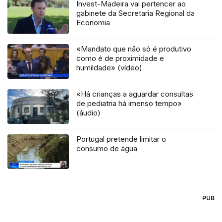
Invest-Madeira vai pertencer ao
gabinete da Secretaria Regional da
Economia
«Mandato que não só é produtivo
como é de proximidade e
humildade» (vídeo)
«Há crianças a aguardar consultas
de pediatria há imenso tempo»
(áudio)
Portugal pretende limitar o
consumo de água
PUB