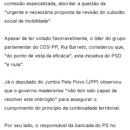
comissão especializada, abordar a questão da
"urgente e necessária proposta de revisão do subsídio
social de mobilidade".
Apesar de ter votado favoravelmente, o líder do grupo
parlamentar do CDS-PP, Rui Barreto, considerou que,
"do ponto de vista da eficácia", esta iniciativa do PSD
"é nula".
Já o deputado do Juntos Pelo Povo (JPP) observou
que o governo madeirense "não tem sido capaz de
resolver este imbróglio" para assegurar o
cumprimento do princípio da continuidade territorial.
Por seu lado, o responsável da bancada do PS no