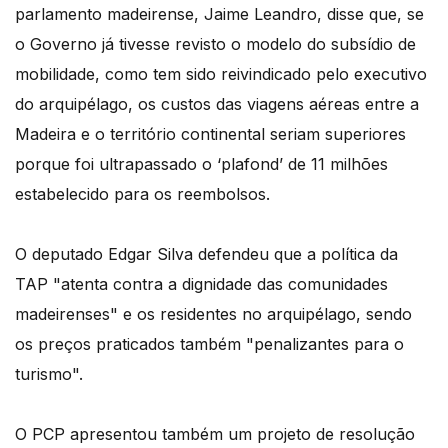
parlamento madeirense, Jaime Leandro, disse que, se
o Governo já tivesse revisto o modelo do subsídio de
mobilidade, como tem sido reivindicado pelo executivo
do arquipélago, os custos das viagens aéreas entre a
Madeira e o território continental seriam superiores
porque foi ultrapassado o ‘plafond’ de 11 milhões
estabelecido para os reembolsos.
O deputado Edgar Silva defendeu que a política da
TAP "atenta contra a dignidade das comunidades
madeirenses" e os residentes no arquipélago, sendo
os preços praticados também "penalizantes para o
turismo".
O PCP apresentou também um projeto de resolução