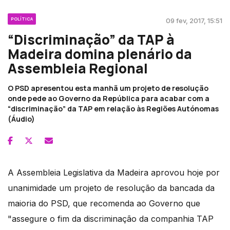
POLÍTICA
09 fev, 2017, 15:51
“Discriminação” da TAP à
Madeira domina plenário da
Assembleia Regional
O PSD apresentou esta manhã um projeto de resolução
onde pede ao Governo da República para acabar com a
“discriminação” da TAP em relação às Regiões Autónomas
(Áudio)
A Assembleia Legislativa da Madeira aprovou hoje por
unanimidade um projeto de resolução da bancada da
maioria do PSD, que recomenda ao Governo que
"assegure o fim da discriminação da companhia TAP