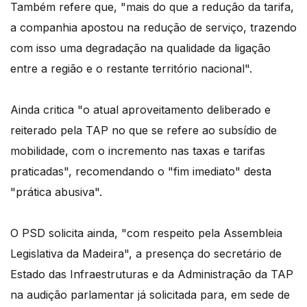
Também refere que, "mais do que a redução da tarifa,
a companhia apostou na redução de serviço, trazendo
com isso uma degradação na qualidade da ligação
entre a região e o restante território nacional".
Ainda critica "o atual aproveitamento deliberado e
reiterado pela TAP no que se refere ao subsídio de
mobilidade, com o incremento nas taxas e tarifas
praticadas", recomendando o "fim imediato" desta
"prática abusiva".
O PSD solicita ainda, "com respeito pela Assembleia
Legislativa da Madeira", a presença do secretário de
Estado das Infraestruturas e da Administração da TAP
na audição parlamentar já solicitada para, em sede de