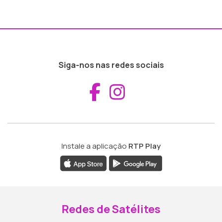
Siga-nos nas redes sociais
Aceder ao Fac
Aceder ao I
Instale a aplicação
RTP Play
Redes de Satélites