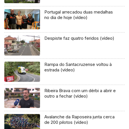
Portugal arrecadou duas medalhas
no dia de hoje (vídeo)
Despiste faz quatro feridos (vídeo)
Rampa do Santacruzense voltou à
estrada (vídeo)
Ribeira Brava com um dérbi a abrir e
outro a fechar (vídeo)
Avalanche da Raposeira junta cerca
de 200 pilotos (vídeo)