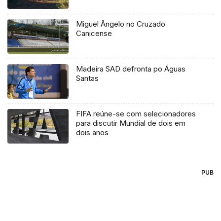
Miguel Ângelo no Cruzado
Canicense
Madeira SAD defronta po Águas
Santas
FIFA reúne-se com selecionadores
para discutir Mundial de dois em
dois anos
PUB