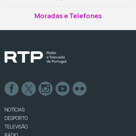
Moradas e Telefones
NOTÍCIAS
DESPORTO
TELEVISÃO
RÁDIO