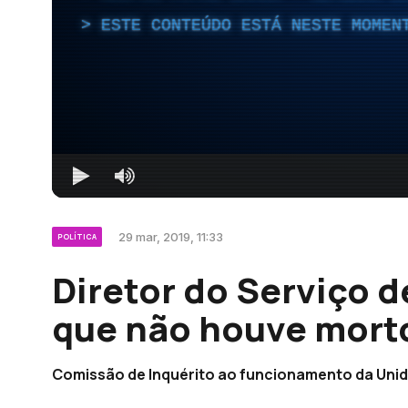
ESTE CONTEÚDO ESTÁ NESTE MOMEN
29 mar, 2019, 11:33
POLÍTICA
Diretor do Serviço 
que não houve morto
Comissão de Inquérito ao funcionamento da Unid