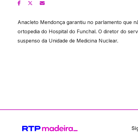
Anacleto Mendonça garantiu no parlamento que nã
ortopedia do Hospital do Funchal. O diretor do se
suspenso da Unidade de Medicina Nuclear.
Si