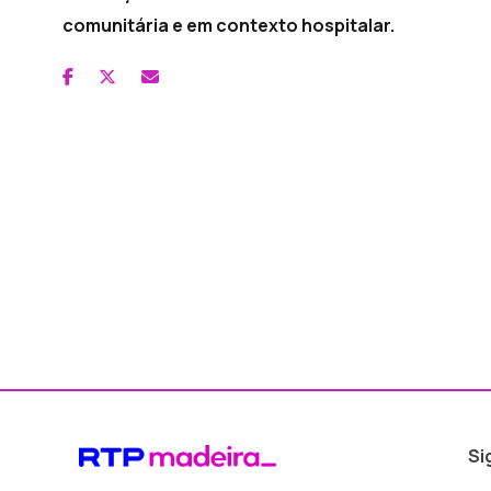
comunitária e em contexto hospitalar.
Si