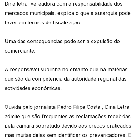
Dina letra, vereadora com a responsabilidade dos
mercados municipais, explica o que a autarquia pode
fazer em termos de fiscalização
Uma das consequencias pode ser a expulsão do
comerciante.
A responsavel sublinha no entanto que há matérias
que são da competência da autoridade regional das
actividades económicas.
Ouvida pelo jornalista Pedro Filipe Costa , Dina Letra
admite que são frequentes as reclamações recebidas
pela camara sobretudo devido aos preços praticados,
mas muitas delas sem identificar os prevaricadores. E