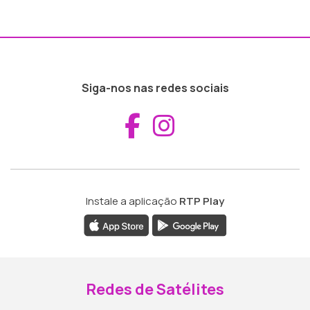
Siga-nos nas redes sociais
Aceder ao Fac
Aceder ao I
Instale a aplicação
RTP Play
Redes de Satélites