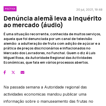
POLÍTICA
20 jul, 2021, 19:48
Denúncia alemã leva a inquérito
ao mercado (áudio)
É uma situação recorrente, conhecida de muitos serviços,
aquela que foi denunciada por um canal de televisão
alemão: a adulteração de fruta com adição de açúcar e a
prática de preços discricionários e inflacionados no
Mercado dos Lavradores, no Funchal. Quem o diz é Luis
Miguel Rosa, da Autoridade Regional das Actividades
Económicas, que fala em vários processos abertos.
Na passada semana a Autoridade regional das
actividades economicas mandou publicar uma
informação sobre o manuseamento das frutas no