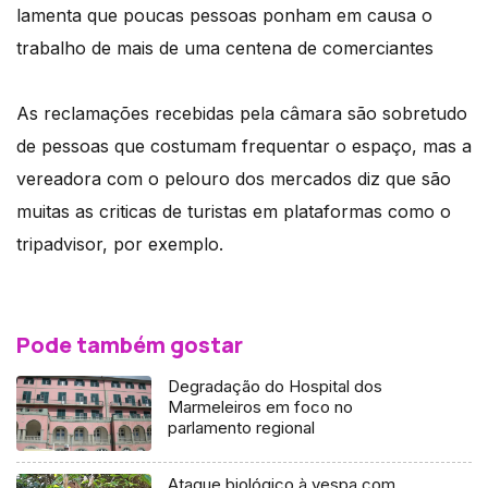
lamenta que poucas pessoas ponham em causa o
trabalho de mais de uma centena de comerciantes
As reclamações recebidas pela câmara são sobretudo
de pessoas que costumam frequentar o espaço, mas a
vereadora com o pelouro dos mercados diz que são
muitas as criticas de turistas em plataformas como o
tripadvisor, por exemplo.
Pode também gostar
Degradação do Hospital dos
Marmeleiros em foco no
parlamento regional
Ataque biológico à vespa com