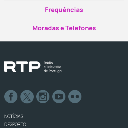
Frequências
Moradas e Telefones
NOTÍCIAS
DESPORTO