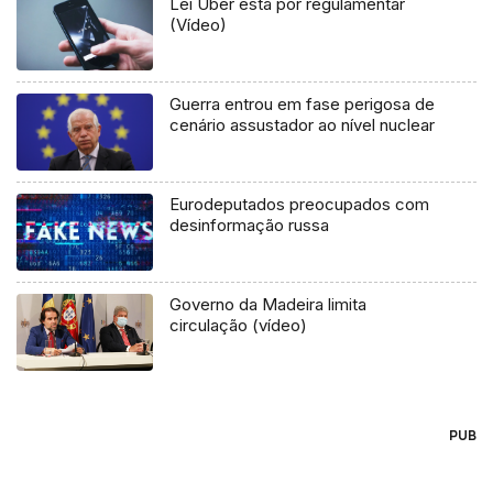
Lei Uber está por regulamentar
(Vídeo)
Guerra entrou em fase perigosa de
cenário assustador ao nível nuclear
Eurodeputados preocupados com
desinformação russa
Governo da Madeira limita
circulação (vídeo)
PUB