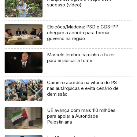
sucesso (vídeo)
Eleições/Madeira: PSD e CDS-PP
chegam a acordo para formar
governo na região
Marcelo lembra caminho a fazer
para erradicar a fome
Carneiro acredita na vitória do PS
nas autárquicas e evita cenário de
demissão
UE avança com mais 110 milhões
para apoiar a Autoridade
Palestiniana