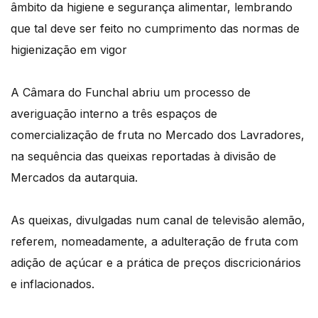
âmbito da higiene e segurança alimentar, lembrando
que tal deve ser feito no cumprimento das normas de
higienização em vigor
A Câmara do Funchal abriu um processo de
averiguação interno a três espaços de
comercialização de fruta no Mercado dos Lavradores,
na sequência das queixas reportadas à divisão de
Mercados da autarquia.
As queixas, divulgadas num canal de televisão alemão,
referem, nomeadamente, a adulteração de fruta com
adição de açúcar e a prática de preços discricionários
e inflacionados.