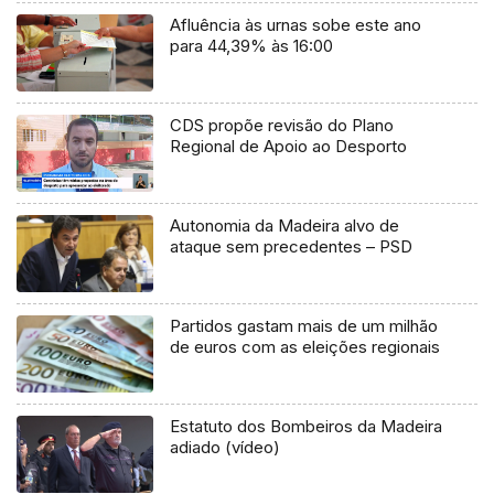
Afluência às urnas sobe este ano
para 44,39% às 16:00
CDS propõe revisão do Plano
Regional de Apoio ao Desporto
Autonomia da Madeira alvo de
ataque sem precedentes – PSD
Partidos gastam mais de um milhão
de euros com as eleições regionais
Estatuto dos Bombeiros da Madeira
adiado (vídeo)