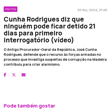
POLÍTICA
20 fev, 2024, 21:40
Cunha Rodrigues diz que
ninguém pode ficar detido 21
dias para primeiro
interrogatório (vídeo)
O Antigo Procurador-Geral da República, José Cunha
Rodrigues, defende que o recurso às forças armadas no
processo que investiga suspeitas de corrupção na Madeira
contribuiu para criar alarmismo.
Pode também gostar