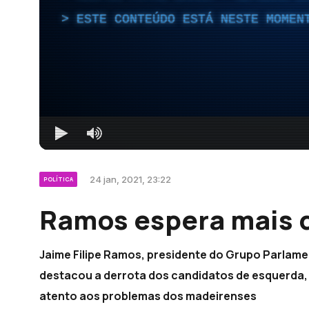
ESTE CONTEÚDO ESTÁ NESTE MOMEN
24 jan, 2021, 23:22
POLÍTICA
Ramos espera mais 
Jaime Filipe Ramos, presidente do Grupo Parlame
destacou a derrota dos candidatos de esquerda,
atento aos problemas dos madeirenses