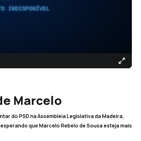
TO INDISPONÍVEL
de Marcelo
ntar do PSD na Assembleia Legislativa da Madeira,
 esperando que Marcelo Rebelo de Sousa esteja mais