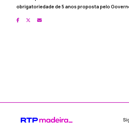
obrigatoriedade de 5 anos proposta pelo Govern
Si