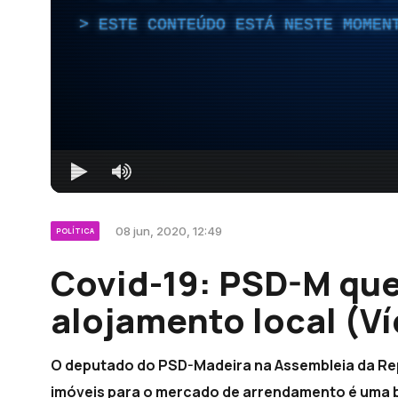
ESTE CONTEÚDO ESTÁ NESTE MOMEN
08 jun, 2020, 12:49
POLÍTICA
Covid-19: PSD-M que
alojamento local (V
O deputado do PSD-Madeira na Assembleia da Rep
imóveis para o mercado de arrendamento é uma boa