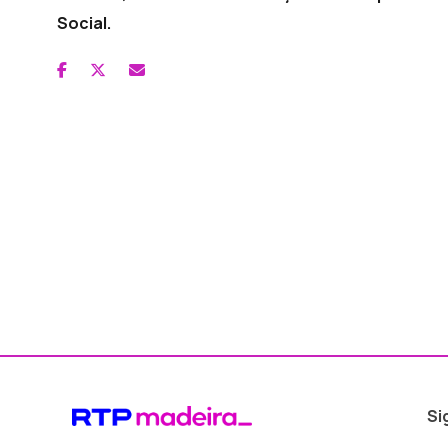
Social.
Si