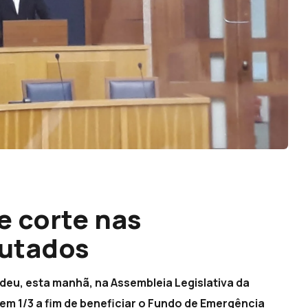
e corte nas
utados
deu, esta manhã, na Assembleia Legislativa da
m 1/3 a fim de beneficiar o Fundo de Emergência