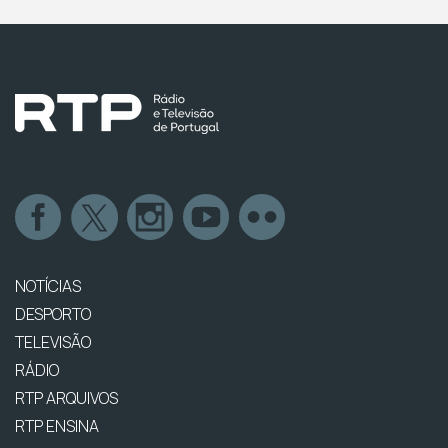
NOTÍCIAS
DESPORTO
TELEVISÃO
RÁDIO
RTP ARQUIVOS
RTP ENSINA