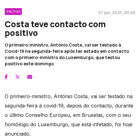
POLÍTICA
27 jun, 2021, 20:45
Costa teve contacto com
positivo
O primeiro-ministro, António Costa, vai ser testado à
Covid-19 na segunda-feira após ter estado em contacto
com o primeiro-ministro do Luxemburgo, que testou
positivo este domingo
O primeiro-ministro, António Costa, vai ser testado na
segunda-feira à covid-19, depois do contacto, durante
o último Conselho Europeu, em Bruxelas, com o seu
homólogo do Luxemburgo, que está infetado, foi hoje
anunciado.