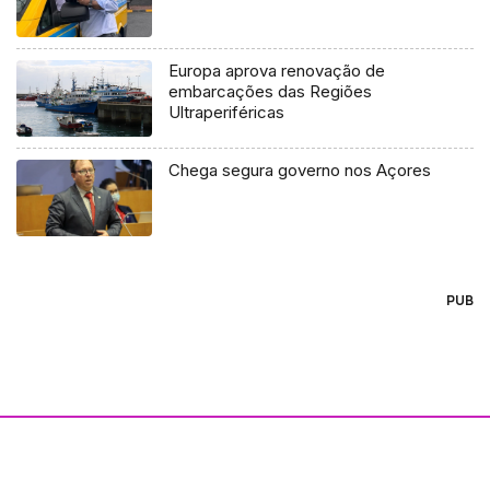
Europa aprova renovação de
embarcações das Regiões
Ultraperiféricas
Chega segura governo nos Açores
PUB