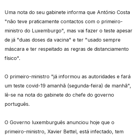
Uma nota do seu gabinete informa que António Costa
"não teve praticamente contactos com o primeiro-
ministro do Luxemburgo", mas vai fazer o teste apesar
de já "duas doses da vacina" e ter "usado sempre
máscara e ter respeitado as regras de distanciamento
físico".
O primeiro-ministro "já informou as autoridades e fará
um teste covid-19 amanhã (segunda-feira) de manhã",
lê-se na nota do gabinete do chefe do governo
português.
O Governo luxemburguês anunciou hoje que o
primeiro-ministro, Xavier Bettel, está infectado, tem