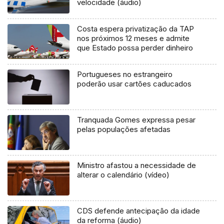
velocidade (áudio)
Costa espera privatização da TAP
nos próximos 12 meses e admite
que Estado possa perder dinheiro
Portugueses no estrangeiro
poderão usar cartões caducados
Tranquada Gomes expressa pesar
pelas populações afetadas
Ministro afastou a necessidade de
alterar o calendário (vídeo)
CDS defende antecipação da idade
da reforma (áudio)