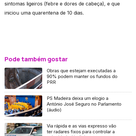
sintomas ligeiros (febre e dores de cabeça), e que
iniciou uma quarentena de 10 dias.
Pode também gostar
Obras que estejam executadas a
90% podem manter os fundos do
PRR
PS Madeira deixa um elogio a
António José Seguro no Parlamento
(áudio)
Via rápida e as vias expresso vão
ter radares fixos para controlar a