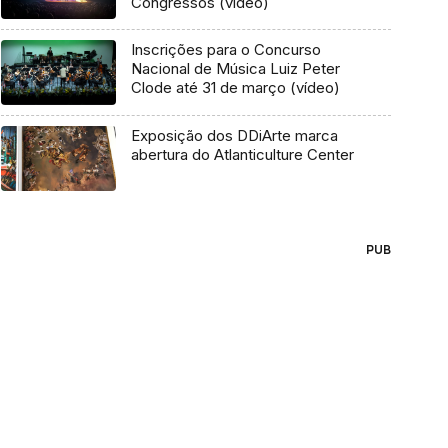
Congressos (vídeo)
Inscrições para o Concurso
Nacional de Música Luiz Peter
Clode até 31 de março (vídeo)
Exposição dos DDiArte marca
abertura do Atlanticulture Center
PUB