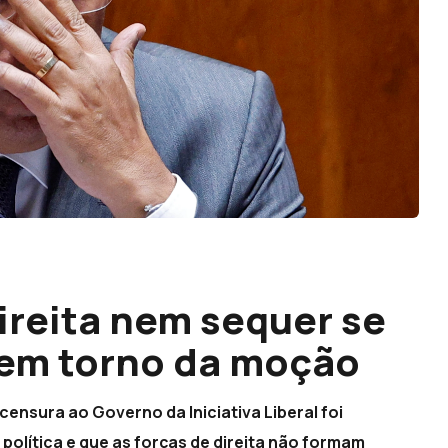
ireita nem sequer se
em torno da moção
ensura ao Governo da Iniciativa Liberal foi
política e que as forças de direita não formam