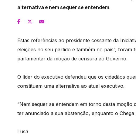
alternativa e nem sequer se entendem.
Estas referências ao presidente cessante da Iniciat
eleições no seu partido e também no país”, foram 
parlamentar da moção de censura ao Governo.
O líder do executivo defendeu que os cidadãos quer
constituem uma alternativa ao atual executivo.
“Nem sequer se entendem em torno desta moção d
ter anunciado a sua abstenção, enquanto o Chega vo
Lusa