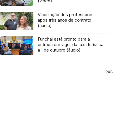
(vídeo)
Vinculação dos professores
após três anos de contrato
(áudio)
Funchal está pronto para a
entrada em vigor da taxa turística
a 1 de outubro (áudio)
PUB