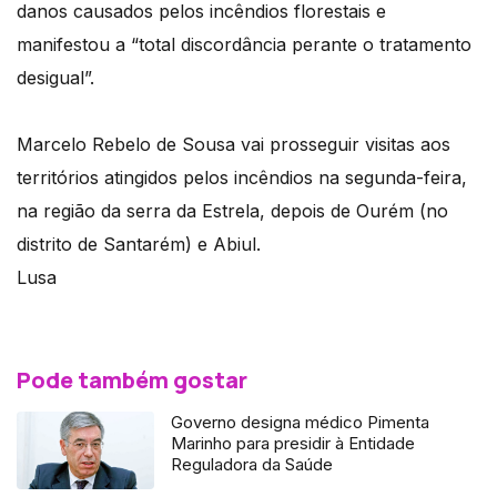
danos causados pelos incêndios florestais e
manifestou a “total discordância perante o tratamento
desigual”.
Marcelo Rebelo de Sousa vai prosseguir visitas aos
territórios atingidos pelos incêndios na segunda-feira,
na região da serra da Estrela, depois de Ourém (no
distrito de Santarém) e Abiul.
Lusa
Pode também gostar
Governo designa médico Pimenta
Marinho para presidir à Entidade
Reguladora da Saúde