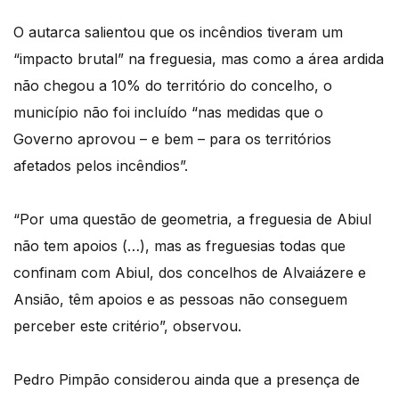
O autarca salientou que os incêndios tiveram um
“impacto brutal” na freguesia, mas como a área ardida
não chegou a 10% do território do concelho, o
município não foi incluído “nas medidas que o
Governo aprovou – e bem – para os territórios
afetados pelos incêndios”.
“Por uma questão de geometria, a freguesia de Abiul
não tem apoios (…), mas as freguesias todas que
confinam com Abiul, dos concelhos de Alvaiázere e
Ansião, têm apoios e as pessoas não conseguem
perceber este critério”, observou.
Pedro Pimpão considerou ainda que a presença de