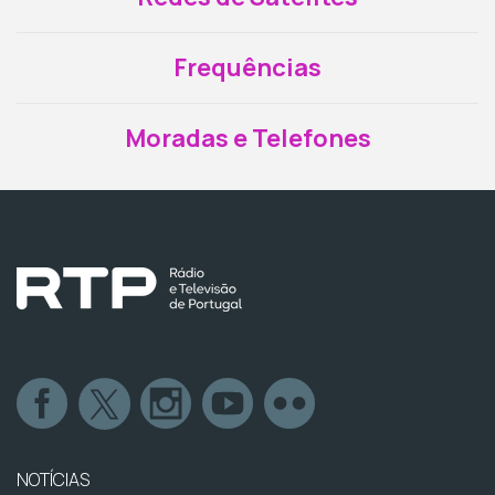
Frequências
Moradas e Telefones
NOTÍCIAS