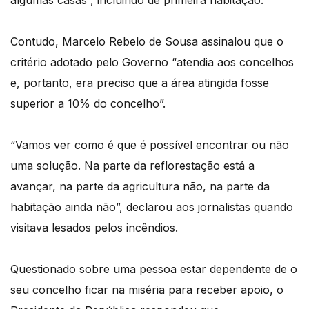
algumas casas”, incluindo de primeira habitação.
Contudo, Marcelo Rebelo de Sousa assinalou que o
critério adotado pelo Governo “atendia aos concelhos
e, portanto, era preciso que a área atingida fosse
superior a 10% do concelho”.
“Vamos ver como é que é possível encontrar ou não
uma solução. Na parte da reflorestação está a
avançar, na parte da agricultura não, na parte da
habitação ainda não”, declarou aos jornalistas quando
visitava lesados pelos incêndios.
Questionado sobre uma pessoa estar dependente de o
seu concelho ficar na miséria para receber apoio, o