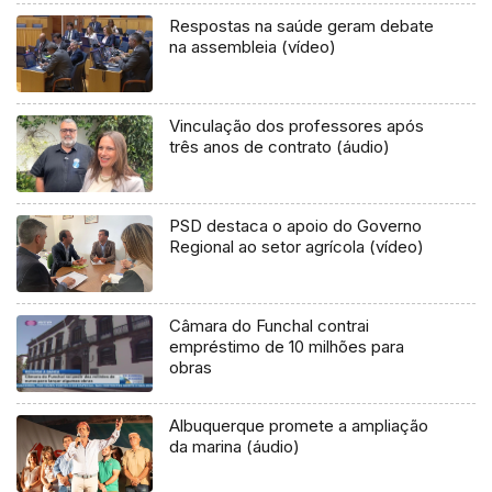
Respostas na saúde geram debate
na assembleia (vídeo)
Vinculação dos professores após
três anos de contrato (áudio)
PSD destaca o apoio do Governo
Regional ao setor agrícola (vídeo)
Câmara do Funchal contrai
empréstimo de 10 milhões para
obras
Albuquerque promete a ampliação
da marina (áudio)