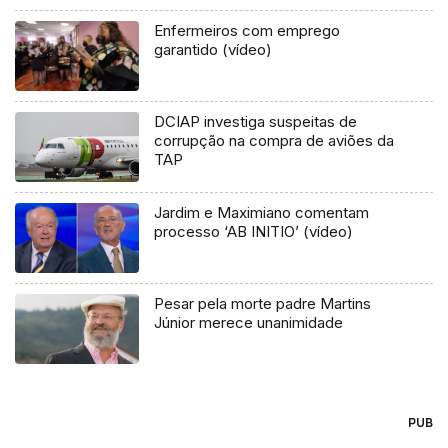
Enfermeiros com emprego
garantido (vídeo)
DCIAP investiga suspeitas de
corrupção na compra de aviões da
TAP
Jardim e Maximiano comentam
processo ‘AB INITIO’ (vídeo)
Pesar pela morte padre Martins
Júnior merece unanimidade
PUB