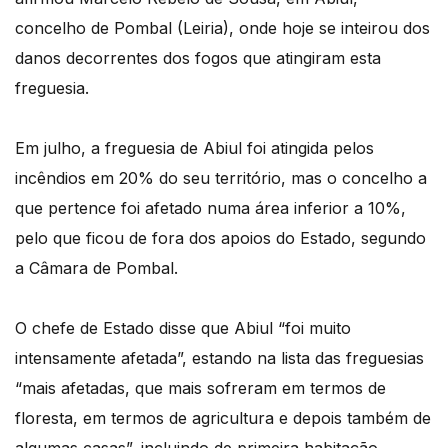
concelho de Pombal (Leiria), onde hoje se inteirou dos
danos decorrentes dos fogos que atingiram esta
freguesia.
Em julho, a freguesia de Abiul foi atingida pelos
incêndios em 20% do seu território, mas o concelho a
que pertence foi afetado numa área inferior a 10%,
pelo que ficou de fora dos apoios do Estado, segundo
a Câmara de Pombal.
O chefe de Estado disse que Abiul “foi muito
intensamente afetada”, estando na lista das freguesias
“mais afetadas, que mais sofreram em termos de
floresta, em termos de agricultura e depois também de