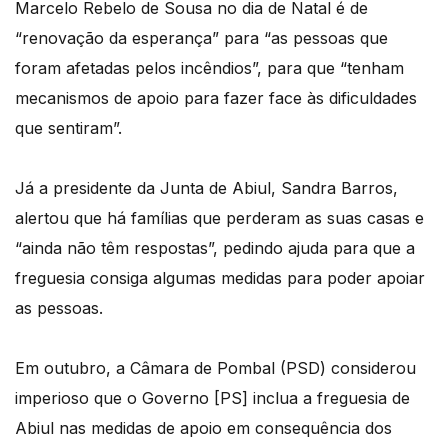
Marcelo Rebelo de Sousa no dia de Natal é de
“renovação da esperança” para “as pessoas que
foram afetadas pelos incêndios”, para que “tenham
mecanismos de apoio para fazer face às dificuldades
que sentiram”.
Já a presidente da Junta de Abiul, Sandra Barros,
alertou que há famílias que perderam as suas casas e
“ainda não têm respostas”, pedindo ajuda para que a
freguesia consiga algumas medidas para poder apoiar
as pessoas.
Em outubro, a Câmara de Pombal (PSD) considerou
imperioso que o Governo [PS] inclua a freguesia de
Abiul nas medidas de apoio em consequência dos