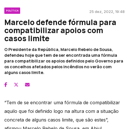
POLÍTICA
25 dez, 2022, 19:48
Marcelo defende fórmula para
compatibilizar apoios com
casos limite
O Presidente da República, Marcelo Rebelo de Sousa,
defendeu hoje que tem de ser encontrada uma fórmula
para compatibilizar os apoios definidos pelo Governo para
os concelhos afetados pelos incêndios no verão com
alguns casos limite.
“Tem de se encontrar uma fórmula de compatibilizar
aquilo que foi definido logo na altura com a situação
concreta de alguns casos limite, que são estes”,
afirmou Marcelo Rebelo de Sousa, em Abiul,