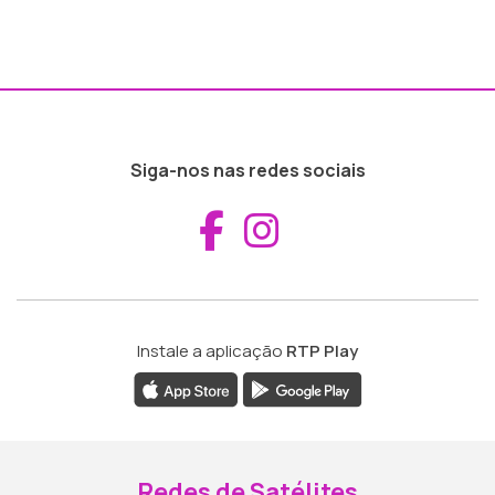
Siga-nos nas redes sociais
Aceder ao Fac
Aceder ao I
Instale a aplicação
RTP Play
Redes de Satélites