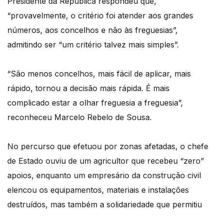
Presidente da República respondeu que,
“provavelmente, o critério foi atender aos grandes
números, aos concelhos e não às freguesias”,
admitindo ser “um critério talvez mais simples”.
“São menos concelhos, mais fácil de aplicar, mais
rápido, tornou a decisão mais rápida. É mais
complicado estar a olhar freguesia a freguesia”,
reconheceu Marcelo Rebelo de Sousa.
No percurso que efetuou por zonas afetadas, o chefe
de Estado ouviu de um agricultor que recebeu “zero”
apoios, enquanto um empresário da construção civil
elencou os equipamentos, materiais e instalações
destruídos, mas também a solidariedade que permitiu