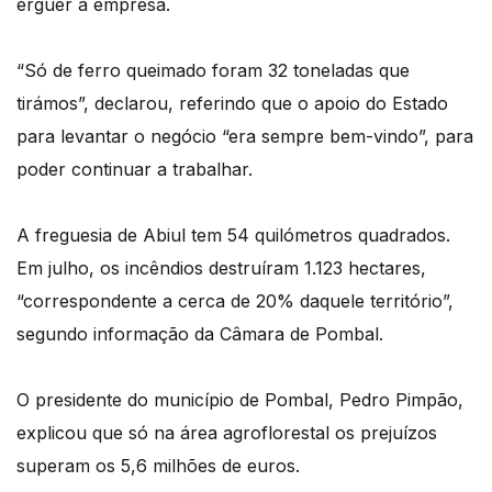
erguer a empresa.
“Só de ferro queimado foram 32 toneladas que
tirámos”, declarou, referindo que o apoio do Estado
para levantar o negócio “era sempre bem-vindo”, para
poder continuar a trabalhar.
A freguesia de Abiul tem 54 quilómetros quadrados.
Em julho, os incêndios destruíram 1.123 hectares,
“correspondente a cerca de 20% daquele território”,
segundo informação da Câmara de Pombal.
O presidente do município de Pombal, Pedro Pimpão,
explicou que só na área agroflorestal os prejuízos
superam os 5,6 milhões de euros.