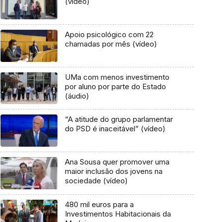
(vídeo)
Apoio psicológico com 22
chamadas por mês (vídeo)
UMa com menos investimento
por aluno por parte do Estado
(áudio)
“A atitude do grupo parlamentar
do PSD é inaceitável” (vídeo)
Ana Sousa quer promover uma
maior inclusão dos jovens na
sociedade (vídeo)
480 mil euros para a
Investimentos Habitacionais da