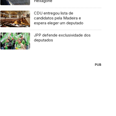
Hexagone
CDU entregou lista de
candidatos pela Madeira e
espera eleger um deputado
JPP defende exclusividade dos
deputados
PUB