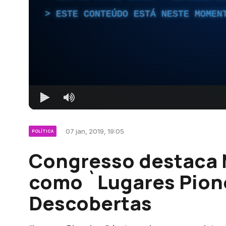
ESTE CONTEÚDO ESTÁ NESTE MOMEN
07 jan, 2019, 19:05
POLÍTICA
Congresso destaca 
como `Lugares Pion
Descobertas