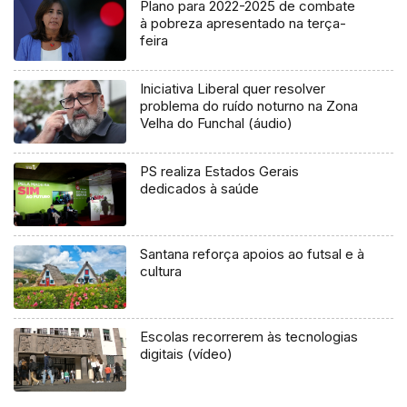
Plano para 2022-2025 de combate
à pobreza apresentado na terça-
feira
Iniciativa Liberal quer resolver
problema do ruído noturno na Zona
Velha do Funchal (áudio)
PS realiza Estados Gerais
dedicados à saúde
Santana reforça apoios ao futsal e à
cultura
Escolas recorrerem às tecnologias
digitais (vídeo)