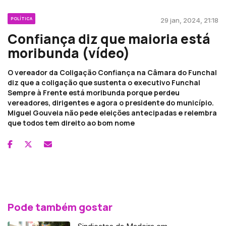
POLÍTICA
29 jan, 2024, 21:18
Confiança diz que maioria está
moribunda (vídeo)
O vereador da Coligação Confiança na Câmara do Funchal
diz que a coligação que sustenta o executivo Funchal
Sempre à Frente está moribunda porque perdeu
vereadores, dirigentes e agora o presidente do município.
Miguel Gouveia não pede eleições antecipadas e relembra
que todos tem direito ao bom nome
Pode também gostar