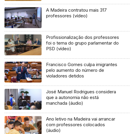
A Madeira contratou mais 317
professores (vídeo)
Profissionalização dos professores
foi o tema do grupo parlamentar do
PSD (vídeo)
Francisco Gomes culpa imigrantes
pelo aumento do número de
violadores detidos
José Manuel Rodrigues considera
que a autonomia não está
manchada (áudio)
Ano letivo na Madeira vai arrancar
com professores colocados
(áudio)