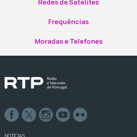
Redes de Satélites
Frequências
Moradas e Telefones
NOTÍCIAS