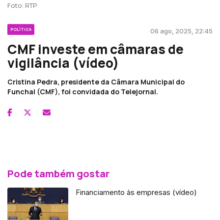
Foto: RTP
POLÍTICA
06 ago, 2025, 22:45
CMF investe em câmaras de
vigilância (vídeo)
Cristina Pedra, presidente da Câmara Municipal do
Funchal (CMF), foi convidada do Telejornal.
Pode também gostar
Financiamento às empresas (vídeo)