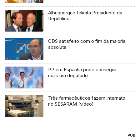
Albuquerque felicita Presidente da
República
CDS satisfeito com o fim da maioria
absoluta
PP em Espanha pode conseguir
mais um deputado
Três farmacêuticos fazem internato
no SESARAM (vídeo)
PUB