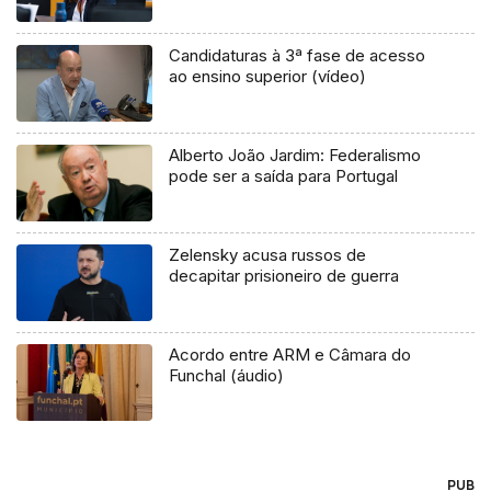
Candidaturas à 3ª fase de acesso
ao ensino superior (vídeo)
Alberto João Jardim: Federalismo
pode ser a saída para Portugal
Zelensky acusa russos de
decapitar prisioneiro de guerra
Acordo entre ARM e Câmara do
Funchal (áudio)
PUB