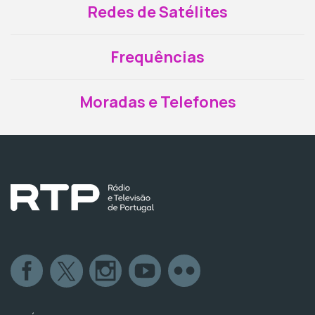
Redes de Satélites
Frequências
Moradas e Telefones