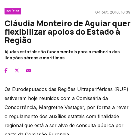
POLÍTICA
04 out, 2016, 16:39
Cláudia Monteiro de Aguiar quer
flexibilizar apoios do Estado à
Região
Ajudas estatais são fundamentais para a melhoria das
ligações aéreas e marítimas
Os Eurodeputados das Regiões Ultraperiféricas (RUP)
estiveram hoje reunidos com a Comissária da
Concorrência, Margrethe Vestager, por forma a rever
o regulamento dos auxílios estatais com finalidade
regional que está a ser alvo de consulta pública por
parte da Comissão Europeia.