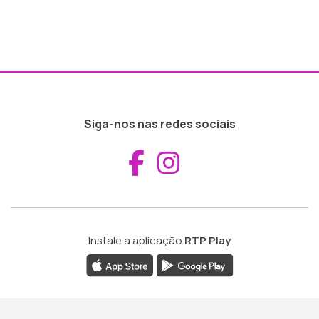
Siga-nos nas redes sociais
Aceder ao Fac
Aceder ao I
Instale a aplicação
RTP Play