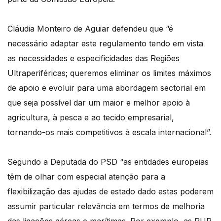
Cláudia Monteiro de Aguiar defendeu que “é
necessário adaptar este regulamento tendo em vista
as necessidades e especificidades das Regiões
Ultraperiféricas; queremos eliminar os limites máximos
de apoio e evoluir para uma abordagem sectorial em
que seja possível dar um maior e melhor apoio à
agricultura, à pesca e ao tecido empresarial,
tornando-os mais competitivos à escala internacional”.
Segundo a Deputada do PSD “as entidades europeias
têm de olhar com especial atenção para a
flexibilização das ajudas de estado dado estas poderem
assumir particular relevância em termos de melhoria