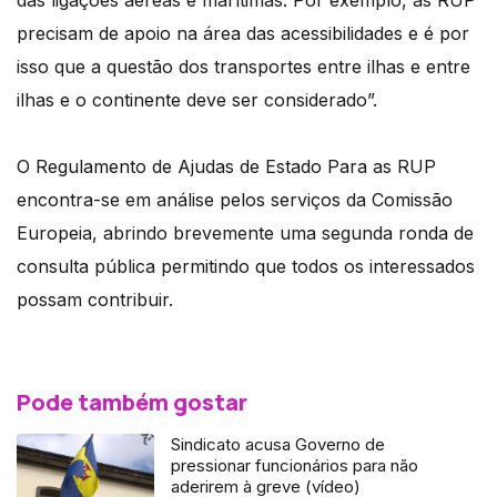
das ligações aéreas e marítimas. Por exemplo, as RUP
precisam de apoio na área das acessibilidades e é por
isso que a questão dos transportes entre ilhas e entre
ilhas e o continente deve ser considerado”.
O Regulamento de Ajudas de Estado Para as RUP
encontra-se em análise pelos serviços da Comissão
Europeia, abrindo brevemente uma segunda ronda de
consulta pública permitindo que todos os interessados
possam contribuir.
Pode também gostar
Sindicato acusa Governo de
pressionar funcionários para não
aderirem à greve (vídeo)