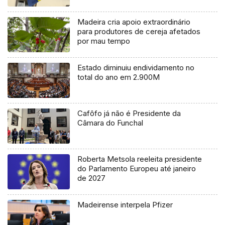
Madeira cria apoio extraordinário
para produtores de cereja afetados
por mau tempo
Estado diminuiu endividamento no
total do ano em 2.900M
Cafôfo já não é Presidente da
Câmara do Funchal
Roberta Metsola reeleita presidente
do Parlamento Europeu até janeiro
de 2027
Madeirense interpela Pfizer