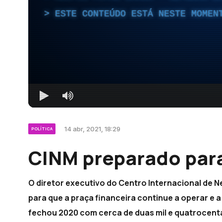
ESTE CONTEÚDO ESTÁ NESTE MOMEN
14 abr, 2021, 18:29
POLÍTICA
CINM preparado para
O diretor executivo do Centro Internacional de 
para que a praça financeira continue a operar e
fechou 2020 com cerca de duas mil e quatrocenta