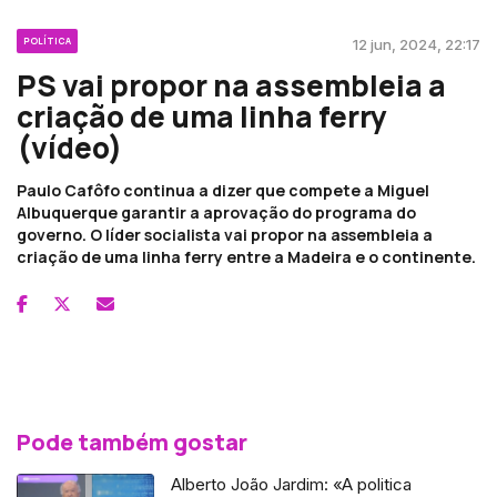
POLÍTICA
12 jun, 2024, 22:17
PS vai propor na assembleia a
criação de uma linha ferry
(vídeo)
Paulo Cafôfo continua a dizer que compete a Miguel
Albuquerque garantir a aprovação do programa do
governo. O líder socialista vai propor na assembleia a
criação de uma linha ferry entre a Madeira e o continente.
Pode também gostar
Alberto João Jardim: «A politica