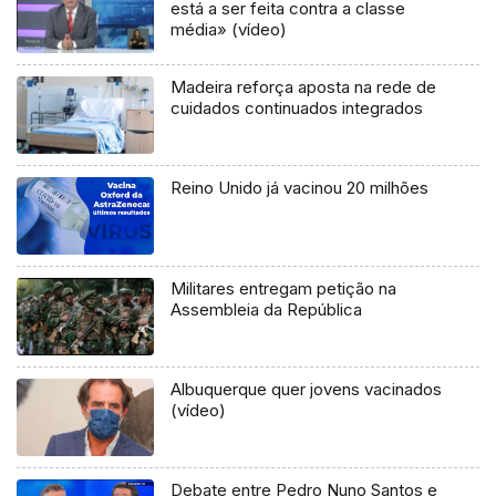
está a ser feita contra a classe
média» (vídeo)
Madeira reforça aposta na rede de
cuidados continuados integrados
Reino Unido já vacinou 20 milhões
Militares entregam petição na
Assembleia da República
Albuquerque quer jovens vacinados
(vídeo)
Debate entre Pedro Nuno Santos e