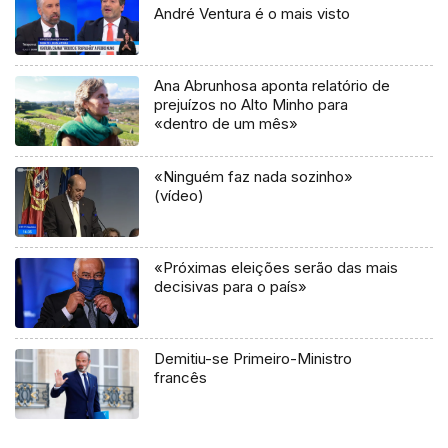
André Ventura é o mais visto
Ana Abrunhosa aponta relatório de
prejuízos no Alto Minho para
«dentro de um mês»
«Ninguém faz nada sozinho»
(vídeo)
«Próximas eleições serão das mais
decisivas para o país»
Demitiu-se Primeiro-Ministro
francês