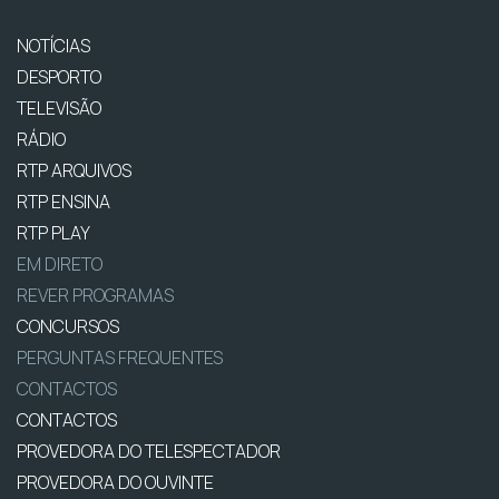
NOTÍCIAS
DESPORTO
TELEVISÃO
RÁDIO
RTP ARQUIVOS
RTP ENSINA
RTP PLAY
EM DIRETO
REVER PROGRAMAS
CONCURSOS
PERGUNTAS FREQUENTES
CONTACTOS
CONTACTOS
PROVEDORA DO TELESPECTADOR
PROVEDORA DO OUVINTE