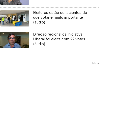
Eleitores estão conscientes de
que votar é muito importante
(áudio)
Direção regional da Iniciativa
Liberal foi eleita com 22 votos
(áudio)
PUB