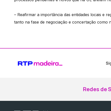
– Reafirmar a importância das entidades locais e r
tanto na fase de negociação e concertação como na 
Si
Redes de S