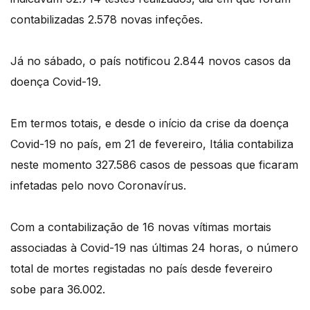
contabilizadas 2.578 novas infeções.
Já no sábado, o país notificou 2.844 novos casos da
doença Covid-19.
Em termos totais, e desde o início da crise da doença
Covid-19 no país, em 21 de fevereiro, Itália contabiliza
neste momento 327.586 casos de pessoas que ficaram
infetadas pelo novo Coronavírus.
Com a contabilização de 16 novas vítimas mortais
associadas à Covid-19 nas últimas 24 horas, o número
total de mortes registadas no país desde fevereiro
sobe para 36.002.