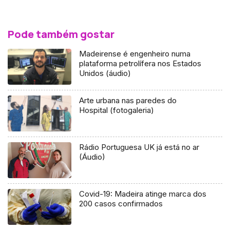
Pode também gostar
Madeirense é engenheiro numa
plataforma petrolífera nos Estados
Unidos (áudio)
Arte urbana nas paredes do
Hospital (fotogaleria)
Rádio Portuguesa UK já está no ar
(Áudio)
Covid-19: Madeira atinge marca dos
200 casos confirmados