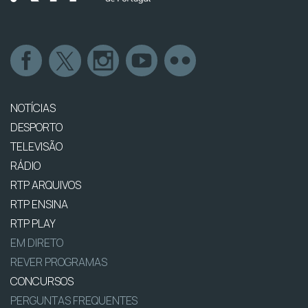
NOTÍCIAS
DESPORTO
TELEVISÃO
RÁDIO
RTP ARQUIVOS
RTP ENSINA
RTP PLAY
EM DIRETO
REVER PROGRAMAS
CONCURSOS
PERGUNTAS FREQUENTES