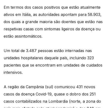
Em termos dos casos positivos que estão atualmente
ativos em Itália, as autoridades apontam para 58.903,
dos quais a grande maioria são doentes que estão nas
respetivas casas com sintomas ligeiros da doença ou
estão assintomáticos.
Um total de 3.487 pessoas estão internadas nas
unidades hospitalares daquele país, incluindo 323
pacientes que se encontram em unidades de cuidados
intensivos.
A região da Campânia (sul) comunicou 431 novos
casos da doença Covid-19, quase o dobro dos 251
casos contabilizados na Lombardia (norte, a zona do