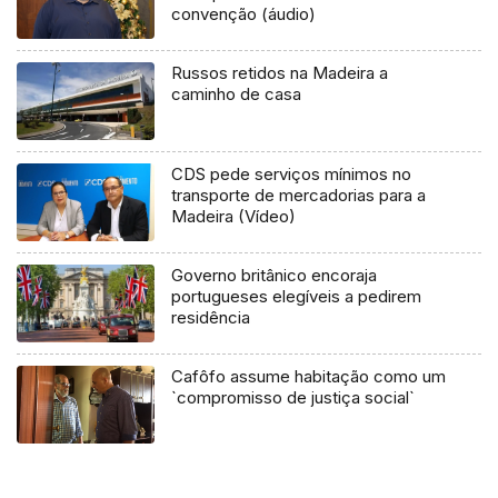
convenção (áudio)
Russos retidos na Madeira a
caminho de casa
CDS pede serviços mínimos no
transporte de mercadorias para a
Madeira (Vídeo)
Governo britânico encoraja
portugueses elegíveis a pedirem
residência
Cafôfo assume habitação como um
`compromisso de justiça social`