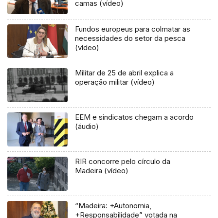
camas (vídeo)
Fundos europeus para colmatar as
necessidades do setor da pesca
(vídeo)
Militar de 25 de abril explica a
operação militar (vídeo)
EEM e sindicatos chegam a acordo
(áudio)
RIR concorre pelo círculo da
Madeira (vídeo)
“Madeira: +Autonomia,
+Responsabilidade” votada na