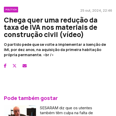
POLÍTICA
25 out, 2024, 22:46
Chega quer uma redução da
taxa de IVA nos materiais de
construção civil (vídeo)
O partido pede que se volte a implementar a isenção de
IMI, por dez anos, na aquisição da primeira habitação
própria permanente. <br />
Pode também gostar
SESARAM diz que os utentes
também têm culpa na falta de