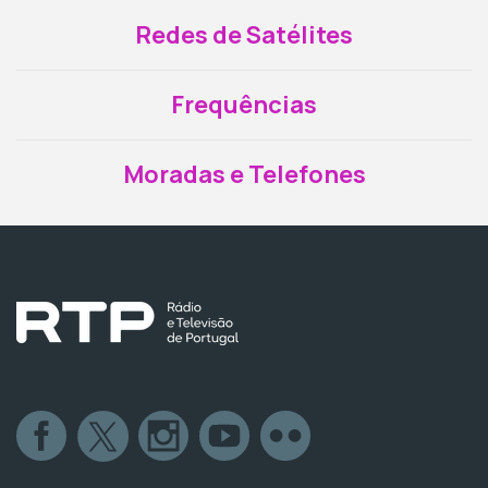
Redes de Satélites
Frequências
Moradas e Telefones