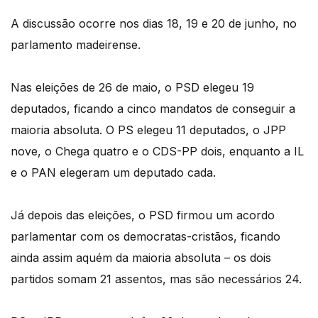
A discussão ocorre nos dias 18, 19 e 20 de junho, no
parlamento madeirense.
Nas eleições de 26 de maio, o PSD elegeu 19
deputados, ficando a cinco mandatos de conseguir a
maioria absoluta. O PS elegeu 11 deputados, o JPP
nove, o Chega quatro e o CDS-PP dois, enquanto a IL
e o PAN elegeram um deputado cada.
Já depois das eleições, o PSD firmou um acordo
parlamentar com os democratas-cristãos, ficando
ainda assim aquém da maioria absoluta – os dois
partidos somam 21 assentos, mas são necessários 24.