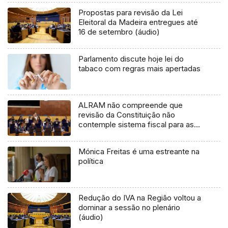
Propostas para revisão da Lei
Eleitoral da Madeira entregues até
16 de setembro (áudio)
Parlamento discute hoje lei do
tabaco com regras mais apertadas
ALRAM não compreende que
revisão da Constituição não
contemple sistema fiscal para as
Regiões (áudio)
Mónica Freitas é uma estreante na
política
Redução do IVA na Região voltou a
dominar a sessão no plenário
(áudio)