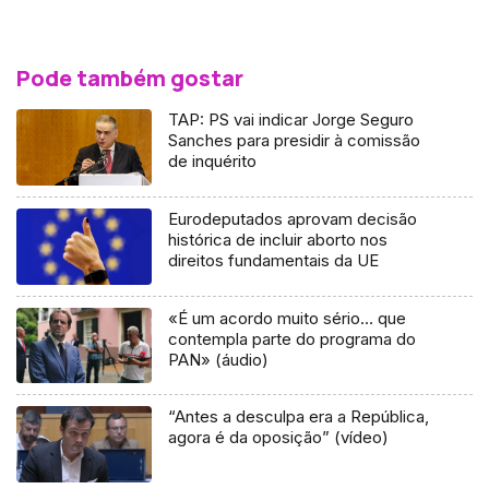
Pode também gostar
TAP: PS vai indicar Jorge Seguro
Sanches para presidir à comissão
de inquérito
Eurodeputados aprovam decisão
histórica de incluir aborto nos
direitos fundamentais da UE
«É um acordo muito sério… que
contempla parte do programa do
PAN» (áudio)
“Antes a desculpa era a República,
agora é da oposição” (vídeo)