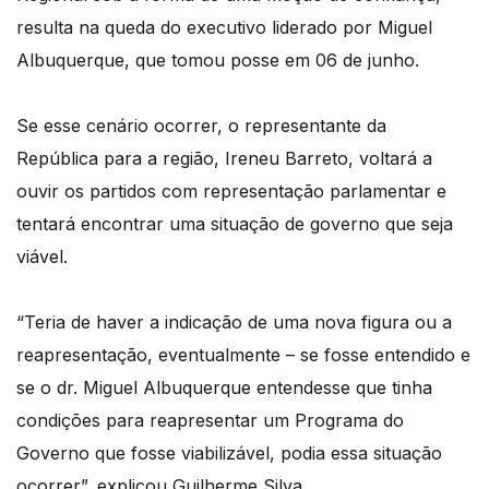
resulta na queda do executivo liderado por Miguel
Albuquerque, que tomou posse em 06 de junho.
Se esse cenário ocorrer, o representante da
República para a região, Ireneu Barreto, voltará a
ouvir os partidos com representação parlamentar e
tentará encontrar uma situação de governo que seja
viável.
“Teria de haver a indicação de uma nova figura ou a
reapresentação, eventualmente – se fosse entendido e
se o dr. Miguel Albuquerque entendesse que tinha
condições para reapresentar um Programa do
Governo que fosse viabilizável, podia essa situação
ocorrer”, explicou Guilherme Silva.