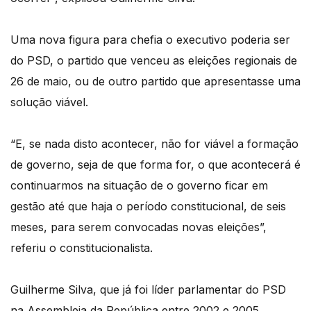
Uma nova figura para chefia o executivo poderia ser
do PSD, o partido que venceu as eleições regionais de
26 de maio, ou de outro partido que apresentasse uma
solução viável.
“E, se nada disto acontecer, não for viável a formação
de governo, seja de que forma for, o que acontecerá é
continuarmos na situação de o governo ficar em
gestão até que haja o período constitucional, de seis
meses, para serem convocadas novas eleições”,
referiu o constitucionalista.
Guilherme Silva, que já foi líder parlamentar do PSD
na Assembleia da República entre 2002 e 2005,