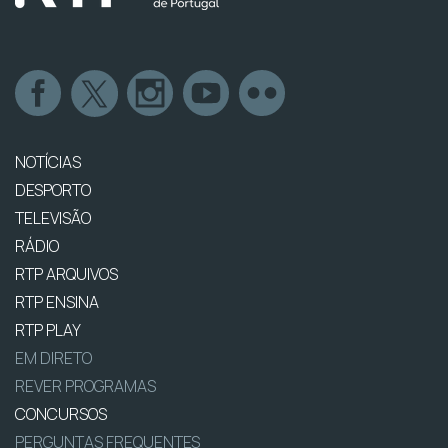
NOTÍCIAS
DESPORTO
TELEVISÃO
RÁDIO
RTP ARQUIVOS
RTP ENSINA
RTP PLAY
EM DIRETO
REVER PROGRAMAS
CONCURSOS
PERGUNTAS FREQUENTES