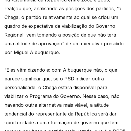
realçou que, analisando as posições dos partidos, “o
Chega, o partido relativamente ao qual se criou um
quadro de expectativa de viabilização do Governo
Regional, vem tomando a posição de que não terá
uma atitude de aprovação” de um executivo presidido
por Miguel Albuquerque.
“Eles vêm dizendo é: com Albuquerque não, o que
parece significar que, se o PSD indicar outra
personalidade, o Chega estará disponível para
viabilizar o Programa do Governo. Nesse caso, não
havendo outra alternativa mais viável, a atitude
tendencial do representante da República será dar
oportunidade a uma formação de governo que tem