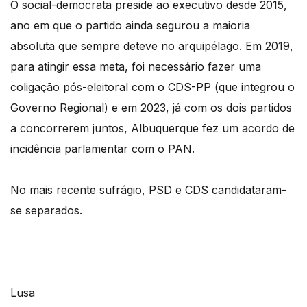
O social-democrata preside ao executivo desde 2015,
ano em que o partido ainda segurou a maioria
absoluta que sempre deteve no arquipélago. Em 2019,
para atingir essa meta, foi necessário fazer uma
coligação pós-eleitoral com o CDS-PP (que integrou o
Governo Regional) e em 2023, já com os dois partidos
a concorrerem juntos, Albuquerque fez um acordo de
incidência parlamentar com o PAN.
No mais recente sufrágio, PSD e CDS candidataram-
se separados.
Lusa