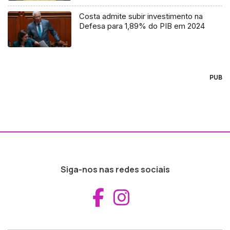
Costa admite subir investimento na
Defesa para 1,89% do PIB em 2024
PUB
Siga-nos nas redes sociais
Aceder ao Fac
Aceder ao I