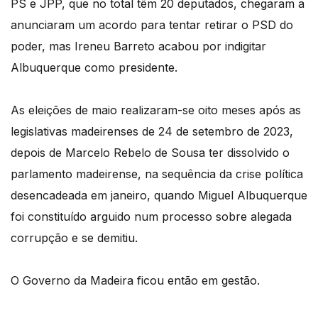
PS e JPP, que no total têm 20 deputados, chegaram a
anunciaram um acordo para tentar retirar o PSD do
poder, mas Ireneu Barreto acabou por indigitar
Albuquerque como presidente.
As eleições de maio realizaram-se oito meses após as
legislativas madeirenses de 24 de setembro de 2023,
depois de Marcelo Rebelo de Sousa ter dissolvido o
parlamento madeirense, na sequência da crise política
desencadeada em janeiro, quando Miguel Albuquerque
foi constituído arguido num processo sobre alegada
corrupção e se demitiu.
O Governo da Madeira ficou então em gestão.