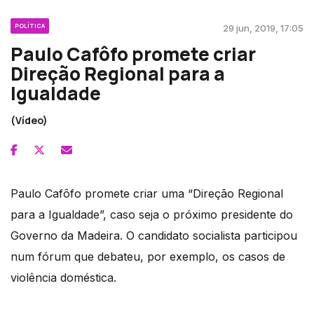
POLÍTICA
29 jun, 2019, 17:05
Paulo Cafôfo promete criar
Direção Regional para a
Igualdade
(Vídeo)
Paulo Cafôfo promete criar uma “Direção Regional
para a Igualdade”, caso seja o próximo presidente do
Governo da Madeira. O candidato socialista participou
num fórum que debateu, por exemplo, os casos de
violência doméstica.