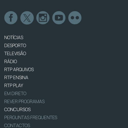
NOTÍCIAS
DESPORTO
TELEVISÃO
RÁDIO
RTP ARQUIVOS
RTP ENSINA
RTP PLAY
EM DIRETO
REVER PROGRAMAS
CONCURSOS
PERGUNTAS FREQUENTES
CONTACTOS