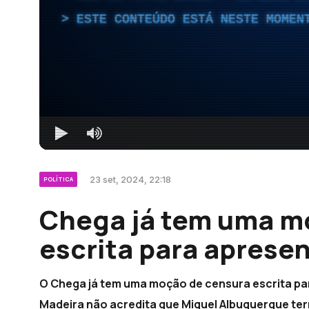
ESTE CONTEÚDO ESTÁ NESTE MOMEN
23 set, 2024, 22:18
POLÍTICA
Chega já tem uma m
escrita para apresen
O Chega já tem uma moção de censura escrita pa
Madeira não acredita que Miguel Albuquerque te