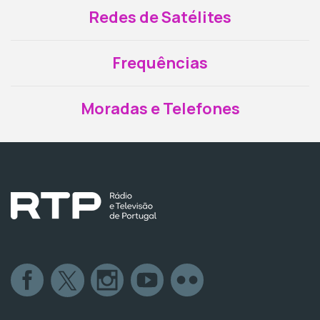
Redes de Satélites
Frequências
Moradas e Telefones