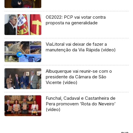
OE2022: PCP vai votar contra
proposta na generalidade
ViaLitoral vai deixar de fazer a
manutenção da Via Rápida (vídeo)
Albuquerque vai reunir-se com o
presidente da Câmara de São
Vicente (vídeo)
Funchal, Cadaval e Castanheira de
Pera promovem ‘Rota do Neveiro’
(vídeo)