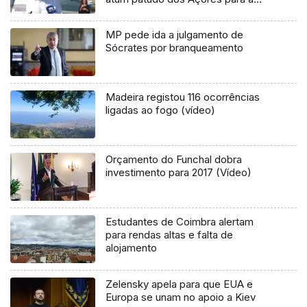
Madeira (vídeo)
MP pede ida a julgamento de
Sócrates por branqueamento
Madeira registou 116 ocorrências
ligadas ao fogo (vídeo)
Orçamento do Funchal dobra
investimento para 2017 (Vídeo)
Estudantes de Coimbra alertam
para rendas altas e falta de
alojamento
Zelensky apela para que EUA e
Europa se unam no apoio a Kiev