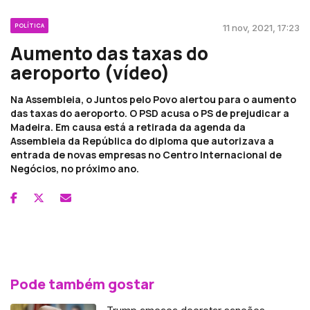
POLÍTICA
11 nov, 2021, 17:23
Aumento das taxas do
aeroporto (vídeo)
Na Assembleia, o Juntos pelo Povo alertou para o aumento
das taxas do aeroporto. O PSD acusa o PS de prejudicar a
Madeira. Em causa está a retirada da agenda da
Assembleia da República do diploma que autorizava a
entrada de novas empresas no Centro Internacional de
Negócios, no próximo ano.
Pode também gostar