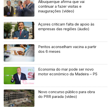
Albuquerque afirma que vai
continuar a fazer visitas e
inaugurações (vídeo)
Açores criticam falta de apoio às
empresas das regiões (áudio)
Peritos aconselham vacina a partir
dos 6 meses
Economia do mar pode ser novo
motor económico da Madeira – PS
Novo concurso público para obra
do PRR parada (vídeo)