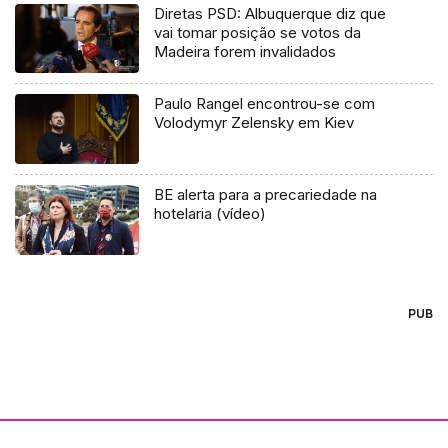
Diretas PSD: Albuquerque diz que
vai tomar posição se votos da
Madeira forem invalidados
Paulo Rangel encontrou-se com
Volodymyr Zelensky em Kiev
BE alerta para a precariedade na
hotelaria (vídeo)
PUB