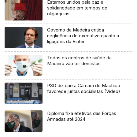
Estamos unidos pela paz e
solidariedade em tempos de
oligarquias
Governo da Madeira critica
negligência do executivo quanto a
ligações da Binter
Todos os centros de saúde da
Madeira vão ter dentistas
PSD diz que a Câmara de Machico
favorece juntas socialistas (Vídeo)
Diploma fixa efetivos das Forças
Armadas até 2024