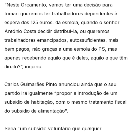
“Neste Orçamento, vamos ter uma decisão para
tomar: queremos ter trabalhadores dependentes à
espera dos 125 euros, da esmola, quando o senhor
António Costa decidir distribuí-la, ou queremos
trabalhadores emancipados, autossuficientes, mais
bem pagos, não graças a uma esmola do PS, mas
apenas recebendo aquilo que é deles, aquilo a que têm
direito?”, inquiriu.
Carlos Guimarães Pinto anunciou ainda que o seu
partido irá igualmente “propor a introdução de um
subsídio de habitação, com o mesmo tratamento fiscal
do subsídio de alimentação".
Seria "um subsídio voluntário que qualquer