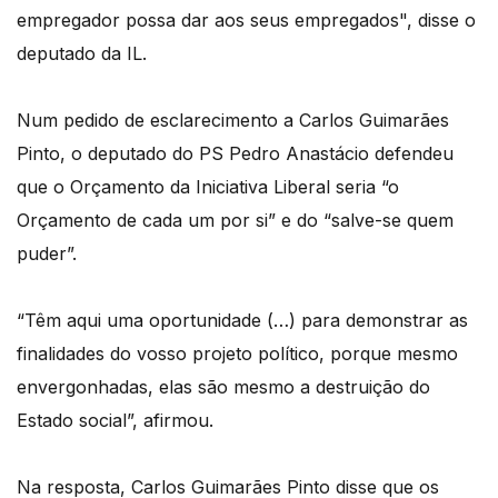
empregador possa dar aos seus empregados", disse o
deputado da IL.
Num pedido de esclarecimento a Carlos Guimarães
Pinto, o deputado do PS Pedro Anastácio defendeu
que o Orçamento da Iniciativa Liberal seria “o
Orçamento de cada um por si” e do “salve-se quem
puder”.
“Têm aqui uma oportunidade (…) para demonstrar as
finalidades do vosso projeto político, porque mesmo
envergonhadas, elas são mesmo a destruição do
Estado social”, afirmou.
Na resposta, Carlos Guimarães Pinto disse que os