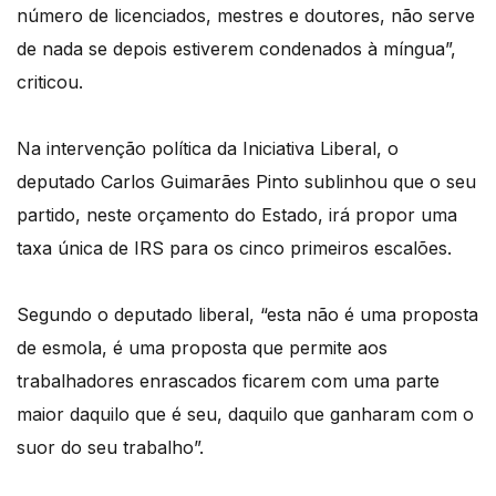
número de licenciados, mestres e doutores, não serve
de nada se depois estiverem condenados à míngua”,
criticou.
Na intervenção política da Iniciativa Liberal, o
deputado Carlos Guimarães Pinto sublinhou que o seu
partido, neste orçamento do Estado, irá propor uma
taxa única de IRS para os cinco primeiros escalões.
Segundo o deputado liberal, “esta não é uma proposta
de esmola, é uma proposta que permite aos
trabalhadores enrascados ficarem com uma parte
maior daquilo que é seu, daquilo que ganharam com o
suor do seu trabalho”.