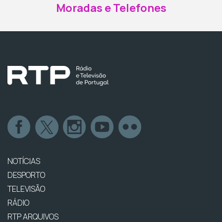
Moradas e Telefones
NOTÍCIAS
DESPORTO
TELEVISÃO
RÁDIO
RTP ARQUIVOS