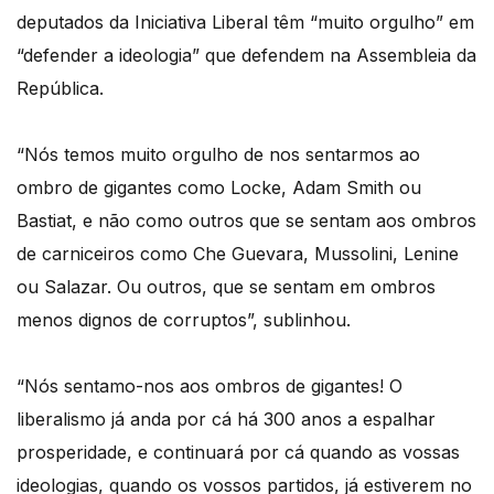
deputados da Iniciativa Liberal têm “muito orgulho” em
“defender a ideologia” que defendem na Assembleia da
República.
“Nós temos muito orgulho de nos sentarmos ao
ombro de gigantes como Locke, Adam Smith ou
Bastiat, e não como outros que se sentam aos ombros
de carniceiros como Che Guevara, Mussolini, Lenine
ou Salazar. Ou outros, que se sentam em ombros
menos dignos de corruptos”, sublinhou.
“Nós sentamo-nos aos ombros de gigantes! O
liberalismo já anda por cá há 300 anos a espalhar
prosperidade, e continuará por cá quando as vossas
ideologias, quando os vossos partidos, já estiverem no