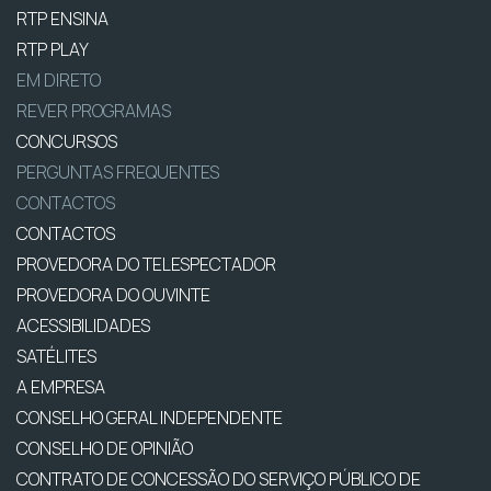
RTP ENSINA
RTP PLAY
EM DIRETO
REVER PROGRAMAS
CONCURSOS
PERGUNTAS FREQUENTES
CONTACTOS
CONTACTOS
PROVEDORA DO TELESPECTADOR
PROVEDORA DO OUVINTE
ACESSIBILIDADES
SATÉLITES
A EMPRESA
CONSELHO GERAL INDEPENDENTE
CONSELHO DE OPINIÃO
CONTRATO DE CONCESSÃO DO SERVIÇO PÚBLICO DE