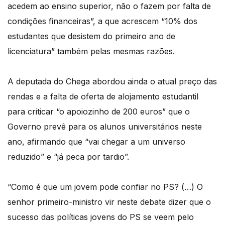
acedem ao ensino superior, não o fazem por falta de
condições financeiras”, a que acrescem “10% dos
estudantes que desistem do primeiro ano de
licenciatura” também pelas mesmas razões.
A deputada do Chega abordou ainda o atual preço das
rendas e a falta de oferta de alojamento estudantil
para criticar “o apoiozinho de 200 euros” que o
Governo prevê para os alunos universitários neste
ano, afirmando que “vai chegar a um universo
reduzido” e “já peca por tardio”.
“Como é que um jovem pode confiar no PS? (…) O
senhor primeiro-ministro vir neste debate dizer que o
sucesso das políticas jovens do PS se veem pelo