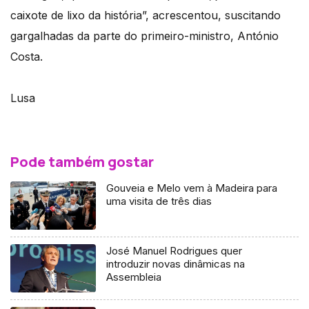
caixote de lixo da história”, acrescentou, suscitando
gargalhadas da parte do primeiro-ministro, António
Costa.
Lusa
Pode também gostar
Gouveia e Melo vem à Madeira para
uma visita de três dias
José Manuel Rodrigues quer
introduzir novas dinâmicas na
Assembleia