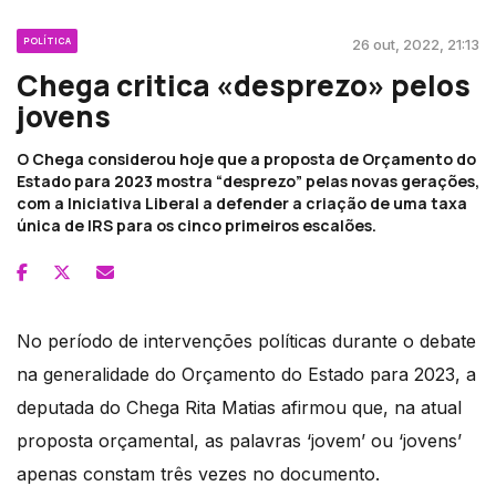
POLÍTICA
26 out, 2022, 21:13
Chega critica «desprezo» pelos
jovens
O Chega considerou hoje que a proposta de Orçamento do
Estado para 2023 mostra “desprezo” pelas novas gerações,
com a Iniciativa Liberal a defender a criação de uma taxa
única de IRS para os cinco primeiros escalões.
No período de intervenções políticas durante o debate
na generalidade do Orçamento do Estado para 2023, a
deputada do Chega Rita Matias afirmou que, na atual
proposta orçamental, as palavras ‘jovem’ ou ‘jovens’
apenas constam três vezes no documento.