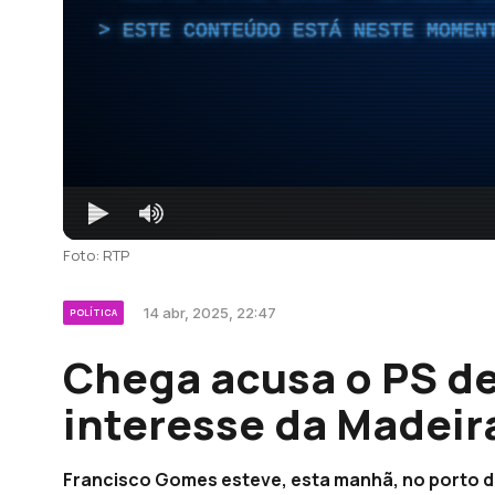
ESTE CONTEÚDO ESTÁ NESTE MOMEN
Foto: RTP
14 abr, 2025, 22:47
POLÍTICA
Chega acusa o PS de
interesse da Madeir
Francisco Gomes esteve, esta manhã, no porto d