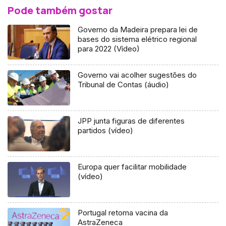
Pode também gostar
Governo da Madeira prepara lei de
bases do sistema elétrico regional
para 2022 (Vídeo)
Governo vai acolher sugestões do
Tribunal de Contas (áudio)
JPP junta figuras de diferentes
partidos (vídeo)
Europa quer facilitar mobilidade
(vídeo)
Portugal retoma vacina da
AstraZeneca