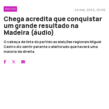
POLÍTICA
24 mai, 2024, 20:06
Chega acredita que conquistar
um grande resultado na
Madeira (áudio)
O cabeça de lista do partido as eleições regionais Miguel
Castro diz sentir perante o eleitorado que haverá uma
maioria de direita.