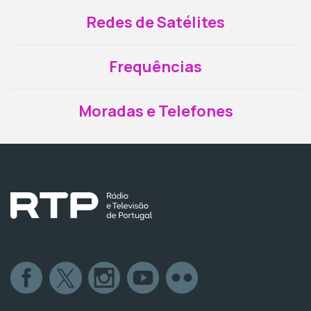
Redes de Satélites
Frequências
Moradas e Telefones