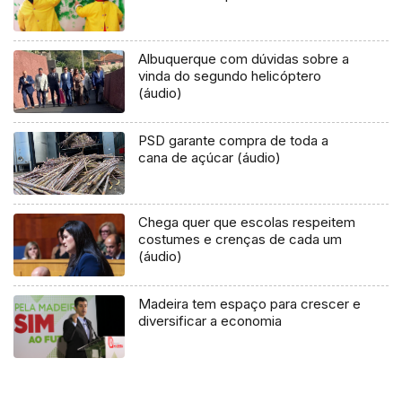
Albuquerque com dúvidas sobre a
vinda do segundo helicóptero
(áudio)
PSD garante compra de toda a
cana de açúcar (áudio)
Chega quer que escolas respeitem
costumes e crenças de cada um
(áudio)
Madeira tem espaço para crescer e
diversificar a economia