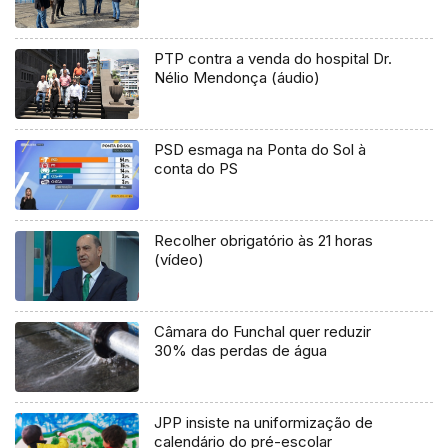
PTP contra a venda do hospital Dr.
Nélio Mendonça (áudio)
PSD esmaga na Ponta do Sol à
conta do PS
Recolher obrigatório às 21 horas
(vídeo)
Câmara do Funchal quer reduzir
30% das perdas de água
JPP insiste na uniformização de
calendário do pré-escolar