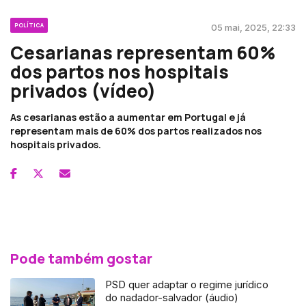
POLÍTICA
05 mai, 2025, 22:33
Cesarianas representam 60%
dos partos nos hospitais
privados (vídeo)
As cesarianas estão a aumentar em Portugal e já
representam mais de 60% dos partos realizados nos
hospitais privados.
Pode também gostar
PSD quer adaptar o regime jurídico
do nadador-salvador (áudio)