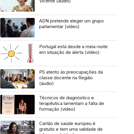
Vicente (áudio)
ADN pretende eleger um grupo
parlamentar (vídeo)
Portugal está desde a meia-noite
em situação de alerta (vídeo)
PS atento às preocupações da
classe docente na Região
(áudio)
Técnicos de diagnóstico e
terapêutica lamentam a falta de
formação (vídeo)
Cartão de saúde europeu é
gratuito e tem uma validade de