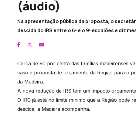
(áudio)
Na apresentação pública da proposta, o secretár
descida do IRS entre o 6º e o 9º escalões e diz 
Cerca de 90 por cento das famílias madeirenses v
caso a proposta de orçamento da Região para o pr
da Madeira.
A nova redução de IRS tem um impacto orçamental
O IRC já está no limite mínimo que a Região pode 
descida, a Madeira acompanha.