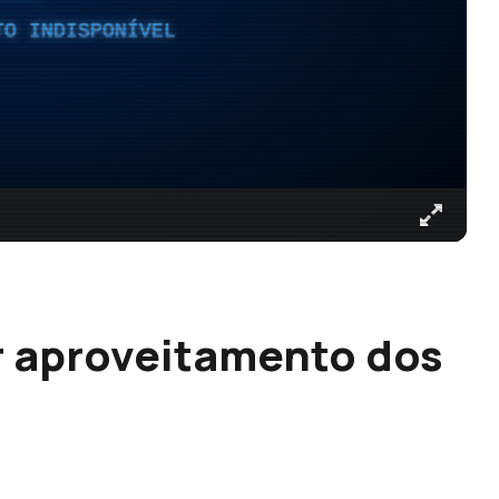
TO INDISPONÍVEL
 aproveitamento dos