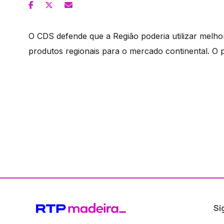
O CDS defende que a Região poderia utilizar melh
produtos regionais para o mercado continental. O 
Si