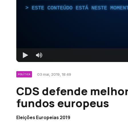
ESTE CONTEÚDO ESTÁ NESTE MOMEN
03 mai, 2019, 18:49
POLÍTICA
CDS defende melhor
fundos europeus
Eleições Europeias 2019