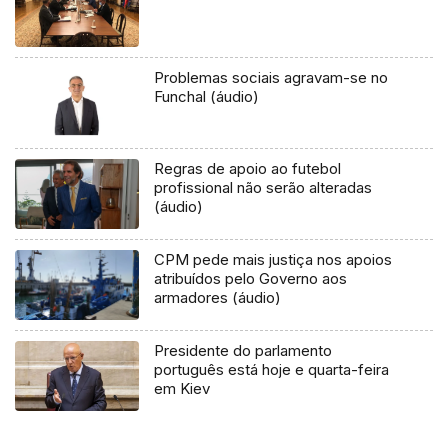
Problemas sociais agravam-se no
Funchal (áudio)
Regras de apoio ao futebol
profissional não serão alteradas
(áudio)
CPM pede mais justiça nos apoios
atribuídos pelo Governo aos
armadores (áudio)
Presidente do parlamento
português está hoje e quarta-feira
em Kiev