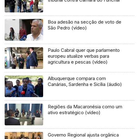
Boa adesão na secção de voto de
São Pedro (vídeo)
Paulo Cabral quer que parlamento
europeu atualize verbas para
agricultura e pescas (vídeo)
Albuquerque compara com
Canárias, Sardenha e Sicília (áudio)
Regiões da Macaronésia como um
ativo estratégico (vídeo)
Governo Regional ajusta orgânica