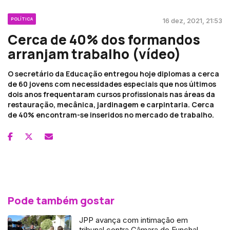
POLÍTICA
16 dez, 2021, 21:53
Cerca de 40% dos formandos
arranjam trabalho (vídeo)
O secretário da Educação entregou hoje diplomas a cerca
de 60 jovens com necessidades especiais que nos últimos
dois anos frequentaram cursos profissionais nas áreas da
restauração, mecânica, jardinagem e carpintaria. Cerca
de 40% encontram-se inseridos no mercado de trabalho.
Pode também gostar
JPP avança com intimação em
tribunal contra Câmara do Funchal