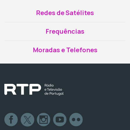
Redes de Satélites
Frequências
Moradas e Telefones