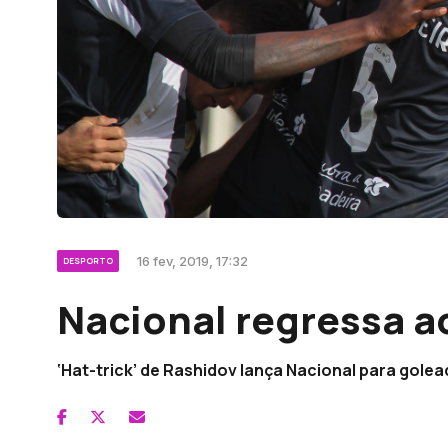
16 fev, 2019, 17:32
DESPORTO
Nacional regressa ao
‘Hat-trick’ de Rashidov lança Nacional para golea