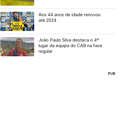
Aos 44 anos de idade renovou
até 2024
João Paulo Silva destaca o 4º
lugar da equipa do CAB na fase
regular
PUB