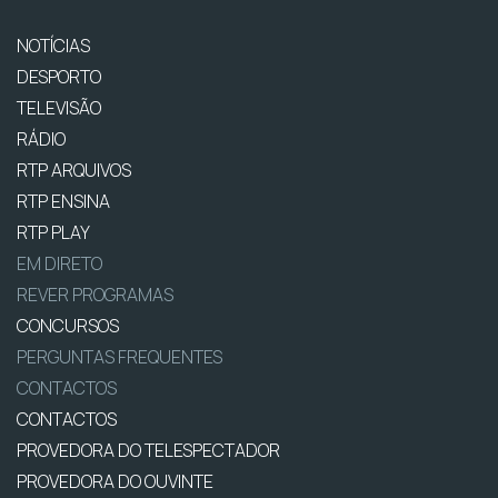
NOTÍCIAS
DESPORTO
TELEVISÃO
RÁDIO
RTP ARQUIVOS
RTP ENSINA
RTP PLAY
EM DIRETO
REVER PROGRAMAS
CONCURSOS
PERGUNTAS FREQUENTES
CONTACTOS
CONTACTOS
PROVEDORA DO TELESPECTADOR
PROVEDORA DO OUVINTE