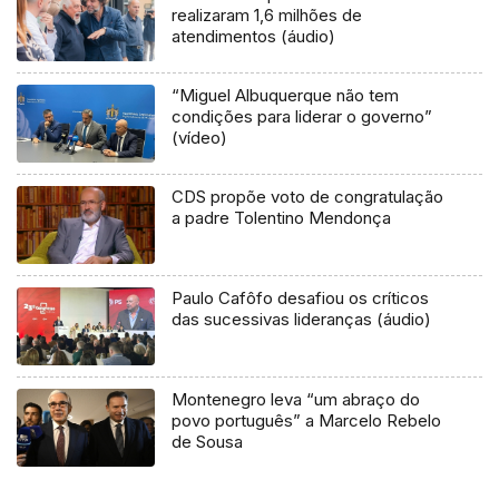
realizaram 1,6 milhões de
atendimentos (áudio)
“Miguel Albuquerque não tem
condições para liderar o governo”
(vídeo)
CDS propõe voto de congratulação
a padre Tolentino Mendonça
Paulo Cafôfo desafiou os críticos
das sucessivas lideranças (áudio)
Montenegro leva “um abraço do
povo português” a Marcelo Rebelo
de Sousa