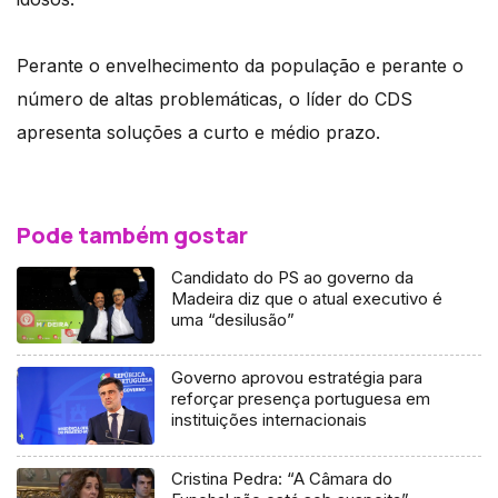
Perante o envelhecimento da população e perante o
número de altas problemáticas, o líder do CDS
apresenta soluções a curto e médio prazo.
Pode também gostar
Candidato do PS ao governo da
Madeira diz que o atual executivo é
uma “desilusão”
Governo aprovou estratégia para
reforçar presença portuguesa em
instituições internacionais
Cristina Pedra: “A Câmara do