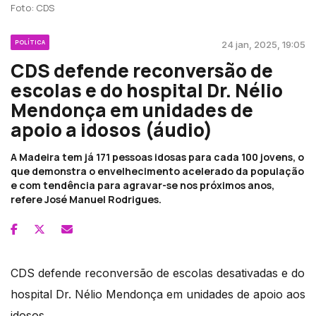
Foto: CDS
POLÍTICA
24 jan, 2025, 19:05
CDS defende reconversão de
escolas e do hospital Dr. Nélio
Mendonça em unidades de
apoio a idosos (áudio)
A Madeira tem já 171 pessoas idosas para cada 100 jovens, o
que demonstra o envelhecimento acelerado da população
e com tendência para agravar-se nos próximos anos,
refere José Manuel Rodrigues.
CDS defende reconversão de escolas desativadas e do
hospital Dr. Nélio Mendonça em unidades de apoio aos
idosos.