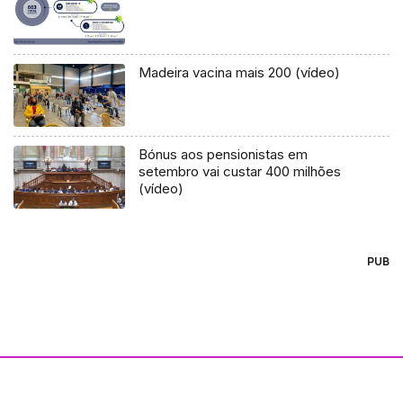
Madeira vacina mais 200 (vídeo)
Bónus aos pensionistas em
setembro vai custar 400 milhões
(vídeo)
PUB