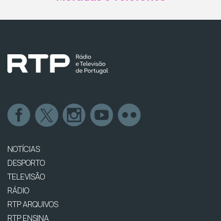
NOTÍCIAS
DESPORTO
TELEVISÃO
RÁDIO
RTP ARQUIVOS
RTP ENSINA