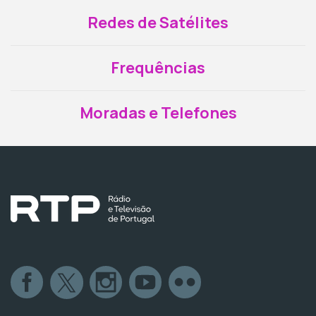
Redes de Satélites
Frequências
Moradas e Telefones