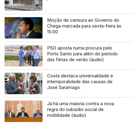
Moção de censura ao Governo do
Chega marcada para sexta-feira às
15:00
PSD aposta numa procura pelo
Porto Santo para além do período
das férias de verão (áudio)
Costa destaca universalidade e
intemporalidade das causas de
José Saramago
Já há uma maioria contra a nova
regra do subsídio social de
mobilidade (áudio)