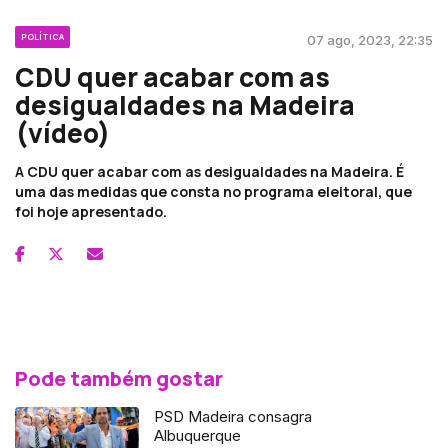
POLÍTICA
07 ago, 2023, 22:35
CDU quer acabar com as
desigualdades na Madeira
(vídeo)
A CDU quer acabar com as desigualdades na Madeira. É
uma das medidas que consta no programa eleitoral, que
foi hoje apresentado.
Pode também gostar
PSD Madeira consagra
Albuquerque