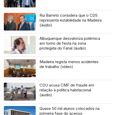
Rui Barreto considera que o CDS
representa estabilidade na Madeira
(áudio)
Albuquerque desvaloriza polémica
em torno de festa na zona
protegida do Fanal (áudio)
Madeira regista menos acidentes
de trabalho (vídeo)
CDU acusa CMF de fraude em
relação à política habitacional
(áudio)
Quase 50 mil alunos colocados na
primeira fase do acesso