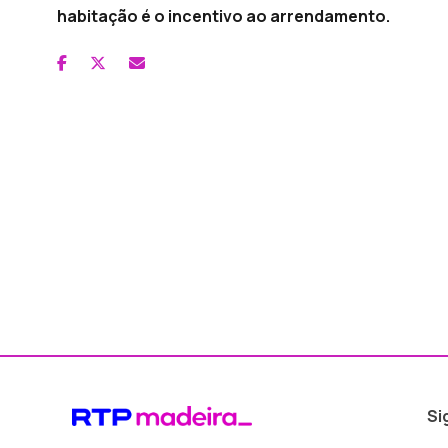
habitação é o incentivo ao arrendamento.
Si